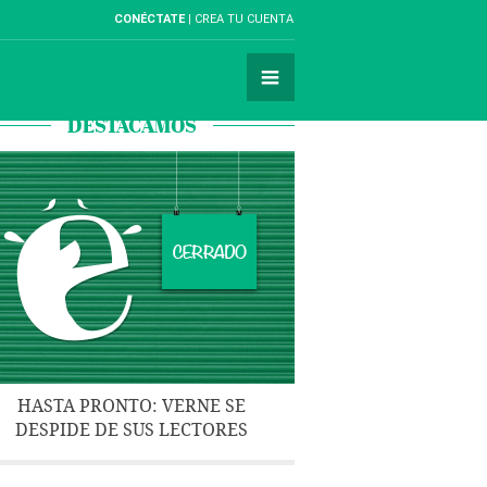
CONÉCTATE
CREA TU CUENTA
DESTACAMOS
HASTA PRONTO: VERNE SE
DESPIDE DE SUS LECTORES