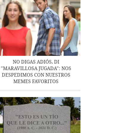
NO DIGAS ADIÓS, DI
"MARAVILLOSA JUGADA": NOS
DESPEDIMOS CON NUESTROS
MEMES FAVORITOS