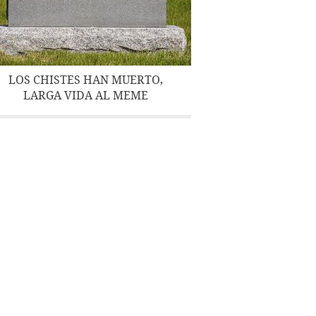
LOS CHISTES HAN MUERTO,
LARGA VIDA AL MEME