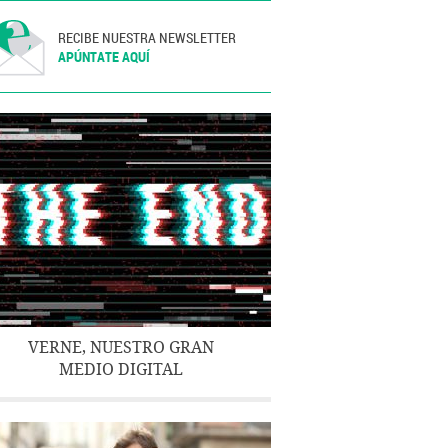
RECIBE NUESTRA NEWSLETTER
APÚNTATE AQUÍ
VERNE, NUESTRO GRAN
MEDIO DIGITAL