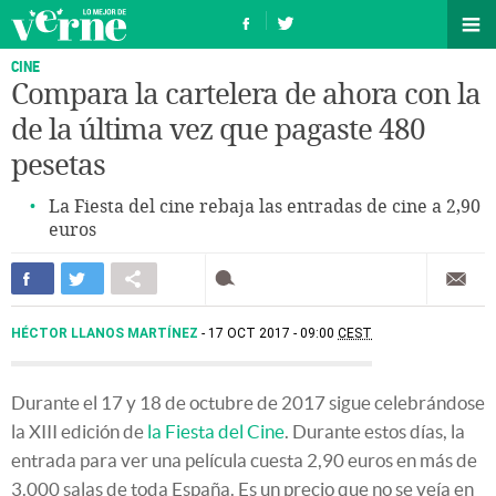
CINE
Compara la cartelera de ahora con la
de la última vez que pagaste 480
pesetas
La Fiesta del cine rebaja las entradas de cine a 2,90
euros
HÉCTOR LLANOS MARTÍNEZ
17 OCT 2017 - 09:00
CEST
Durante el 17 y 18 de octubre de 2017 sigue celebrándose
la XIII edición de
la Fiesta del Cine
. Durante estos días, la
entrada para ver una película cuesta 2,90 euros en más de
3.000 salas de toda España. Es un precio que no se veía en