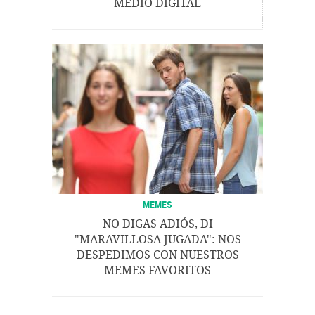
MEDIO DIGITAL
MEMES
NO DIGAS ADIÓS, DI
"MARAVILLOSA JUGADA": NOS
DESPEDIMOS CON NUESTROS
MEMES FAVORITOS