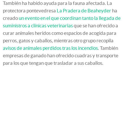
También ha habido ayuda para la fauna afectada. La
protectora pontevedresa
La Pradera de Beaheyder
ha
creado
un evento en el que coordinan tanto la llegada de
suministros a clínicas veterinarias
que se han ofrecido a
curar animales heridos como espacios de acogida para
perros, gatos y caballos, mientras otro grupo recopila
avisos de animales perdidos tras los incendios
. También
empresas de ganado han ofrecido cuadras y transporte
para los que tengan que trasladar a sus caballos.