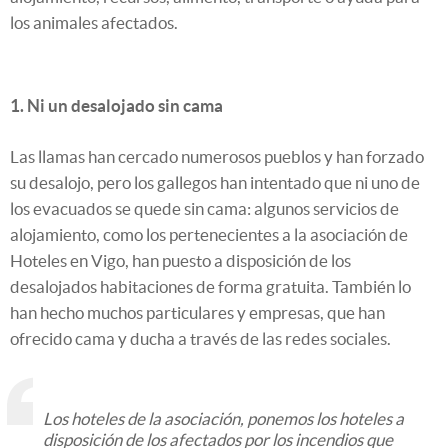
los animales afectados.
1. Ni un desalojado sin cama
Las llamas han cercado numerosos pueblos y han forzado
su desalojo, pero los gallegos han intentado que ni uno de
los evacuados se quede sin cama: algunos servicios de
alojamiento, como los pertenecientes a la asociación de
Hoteles en Vigo, han puesto a disposición de los
desalojados habitaciones de forma gratuita. También lo
han hecho muchos particulares y empresas, que han
ofrecido cama y ducha a través de las redes sociales.
Los hoteles de la asociación, ponemos los hoteles a
disposición de los afectados por los incendios que