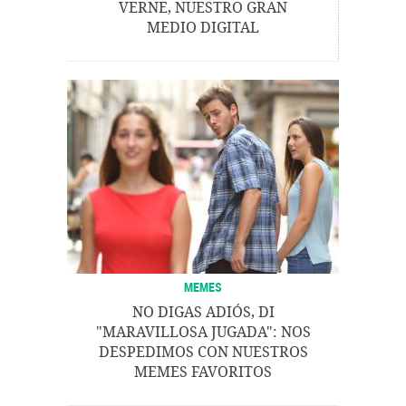
VERNE, NUESTRO GRAN
MEDIO DIGITAL
MEMES
NO DIGAS ADIÓS, DI
"MARAVILLOSA JUGADA": NOS
DESPEDIMOS CON NUESTROS
MEMES FAVORITOS