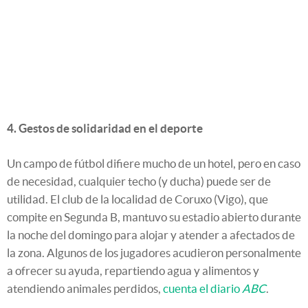
4. Gestos de solidaridad en el deporte
Un campo de fútbol difiere mucho de un hotel, pero en caso
de necesidad, cualquier techo (y ducha) puede ser de
utilidad. El club de la localidad de Coruxo (Vigo), que
compite en Segunda B, mantuvo su estadio abierto durante
la noche del domingo para alojar y atender a afectados de
la zona. Algunos de los jugadores acudieron personalmente
a ofrecer su ayuda, repartiendo agua y alimentos y
atendiendo animales perdidos,
cuenta el diario
ABC
.