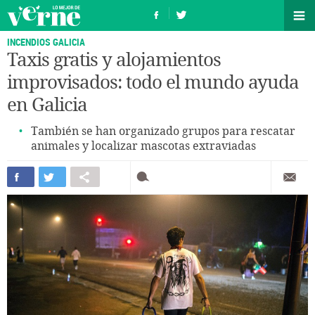
INCENDIOS GALICIA
Taxis gratis y alojamientos
improvisados: todo el mundo ayuda
en Galicia
También se han organizado grupos para rescatar
animales y localizar mascotas extraviadas