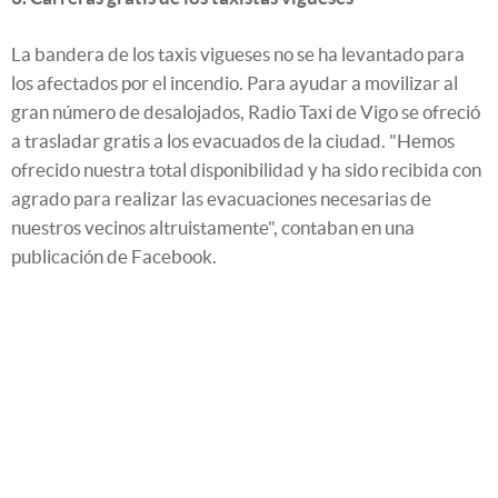
La bandera de los taxis vigueses no se ha levantado para
los afectados por el incendio. Para ayudar a movilizar al
gran número de desalojados, Radio Taxi de Vigo se ofreció
a trasladar gratis a los evacuados de la ciudad. "Hemos
ofrecido nuestra total disponibilidad y ha sido recibida con
agrado para realizar las evacuaciones necesarias de
nuestros vecinos altruistamente", contaban en una
publicación de Facebook.