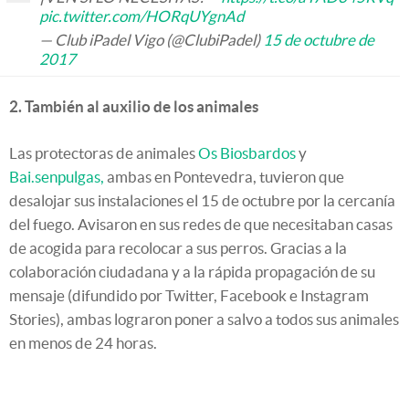
pic.twitter.com/HORqUYgnAd
— Club iPadel Vigo (@ClubiPadel)
15 de octubre de
2017
2. También al auxilio de los animales
Las protectoras de animales
Os Biosbardos
y
Bai.senpulgas,
ambas en Pontevedra, tuvieron que
desalojar sus instalaciones el 15 de octubre por la cercanía
del fuego. Avisaron en sus redes de que necesitaban casas
de acogida para recolocar a sus perros. Gracias a la
colaboración ciudadana y a la rápida propagación de su
mensaje (difundido por Twitter, Facebook e Instagram
Stories), ambas lograron poner a salvo a todos sus animales
en menos de 24 horas.