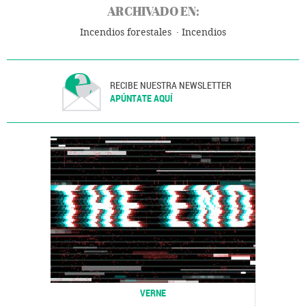
ARCHIVADO EN:
Incendios forestales
Incendios
RECIBE NUESTRA NEWSLETTER
APÚNTATE AQUÍ
VERNE