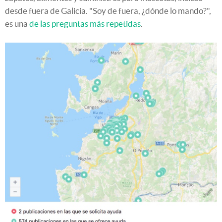
desde fuera de Galicia. "Soy de fuera, ¿dónde lo mando?",
es una
de las preguntas más repetidas
.