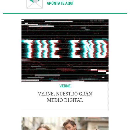
APÚNTATE AQUÍ
VERNE
VERNE, NUESTRO GRAN
MEDIO DIGITAL