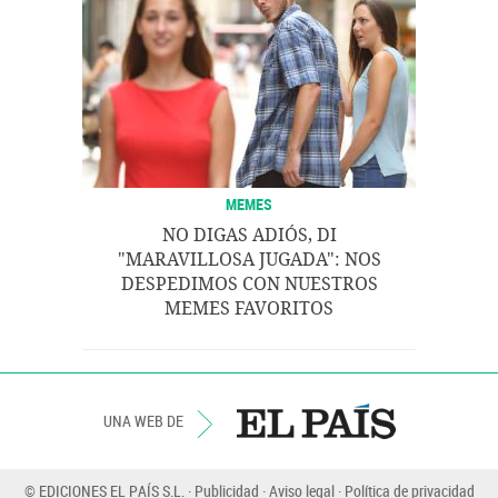
MEMES
NO DIGAS ADIÓS, DI
"MARAVILLOSA JUGADA": NOS
DESPEDIMOS CON NUESTROS
MEMES FAVORITOS
UNA WEB DE
© EDICIONES EL PAÍS S.L.
Publicidad
Aviso legal
Política de privacidad