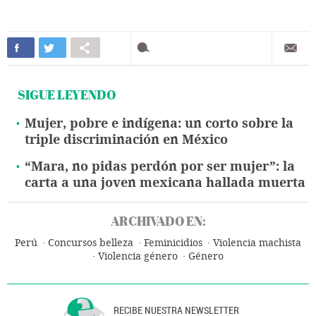
SIGUE LEYENDO
Mujer, pobre e indígena: un corto sobre la
triple discriminación en México
“Mara, no pidas perdón por ser mujer”: la
carta a una joven mexicana hallada muerta
ARCHIVADO EN:
Perú
Concursos belleza
Feminicidios
Violencia machista
Violencia género
Género
RECIBE NUESTRA NEWSLETTER