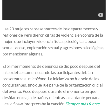
Las 23 mujeres representantes de los departamentos y
regiones de Perú dieron cifras de violencia en contra de la
mujer, que incluyen violencia física, psicológica, abuso
sexual, acoso, explotación sexual y agresiones psicológicas,
por mencionar algunas.
El primer momento de denuncia se dio poco después del
inicio del certamen, cuando las participantes debían
presentarse al micrófono. La iniciativa no fue solo de las
concursantes, sino que fue parte de la organización oficial
del evento. Poco después, durante el momento en que
desfilan en traje de baño y mientras la cantante peruana
Leslie Shaw interpretaba la canción
Siempre más fuerte
,