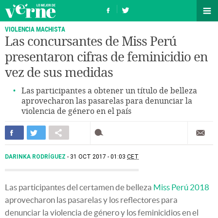
VIOLENCIA MACHISTA
Las concursantes de Miss Perú
presentaron cifras de feminicidio en
vez de sus medidas
Las participantes a obtener un título de belleza
aprovecharon las pasarelas para denunciar la
violencia de género en el país
DARINKA RODRÍGUEZ
31 OCT 2017 - 01:03
CET
Las participantes del certamen de belleza
Miss Perú 2018
aprovecharon las pasarelas y los reflectores para
denunciar la violencia de género y los feminicidios en el