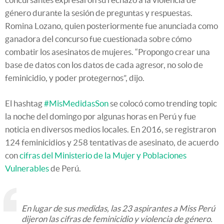
género durante la sesión de preguntas y respuestas.
Romina Lozano, quien posteriormente fue anunciada como
ganadora del concurso fue cuestionada sobre cómo
combatir los asesinatos de mujeres. “Propongo crear una
base de datos con los datos de cada agresor, no solo de
feminicidio, y poder protegernos”, dijo.
El hashtag
#MisMedidasSon
se colocó como trending topic
la noche del domingo por algunas horas en Perú y fue
noticia en diversos medios locales. En 2016, se registraron
124 feminicidios y 258 tentativas de asesinato, de acuerdo
con
cifras del Ministerio de la Mujer y Poblaciones
Vulnerables
de Perú.
En lugar de sus medidas, las 23 aspirantes a Miss Perú
dijeron las cifras de feminicidio y violencia de género.