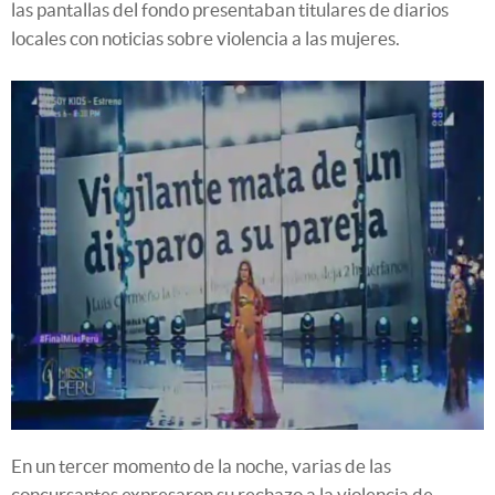
las pantallas del fondo presentaban titulares de diarios
locales con noticias sobre violencia a las mujeres.
En un tercer momento de la noche, varias de las
concursantes expresaron su rechazo a la violencia de