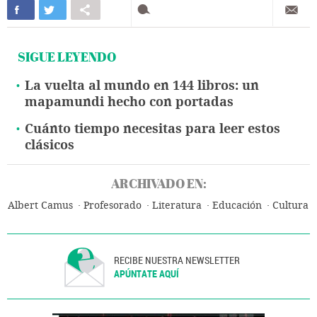
SIGUE LEYENDO
La vuelta al mundo en 144 libros: un
mapamundi hecho con portadas
Cuánto tiempo necesitas para leer estos
clásicos
ARCHIVADO EN:
Albert Camus
Profesorado
Literatura
Educación
Cultura
RECIBE NUESTRA NEWSLETTER
APÚNTATE AQUÍ