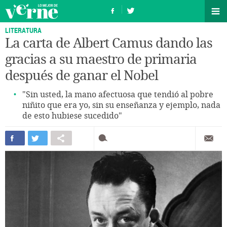
LITERATURA
La carta de Albert Camus dando las
gracias a su maestro de primaria
después de ganar el Nobel
"Sin usted, la mano afectuosa que tendió al pobre
niñito que era yo, sin su enseñanza y ejemplo, nada
de esto hubiese sucedido"