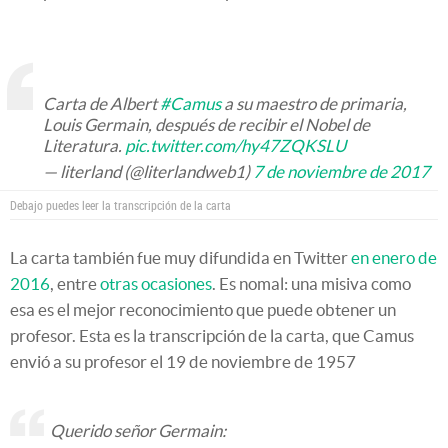
Carta de Albert
#Camus
a su maestro de primaria,
Louis Germain, después de recibir el Nobel de
Literatura.
pic.twitter.com/hy47ZQKSLU
— literland (@literlandweb1)
7 de noviembre de 2017
Debajo puedes leer la transcripción de la carta
La carta también fue muy difundida en Twitter
en enero de
2016
, entre
otras ocasiones
. Es nomal: una misiva como
esa es el mejor reconocimiento que puede obtener un
profesor. Esta es la transcripción de la carta, que Camus
envió a su profesor el 19 de noviembre de 1957
Querido señor Germain: