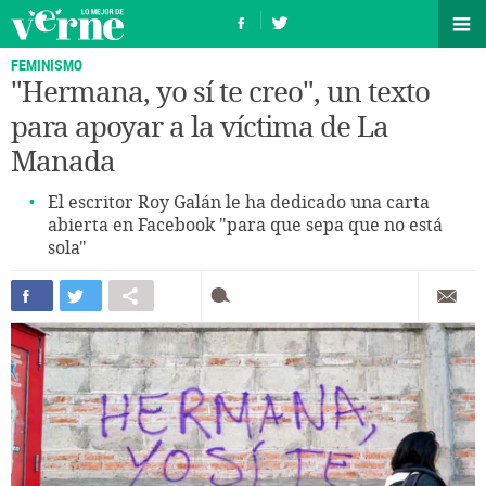
FEMINISMO
"Hermana, yo sí te creo", un texto
para apoyar a la víctima de La
Manada
El escritor Roy Galán le ha dedicado una carta
abierta en Facebook "para que sepa que no está
sola"