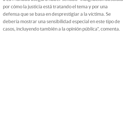
por cómo la justicia está tratando el tema y por una
defensa que se basa en desprestigiar a la víctima. Se
debería mostrar una sensibilidad especial en este tipo de
casos, incluyendo también a la opinión pública", comenta.