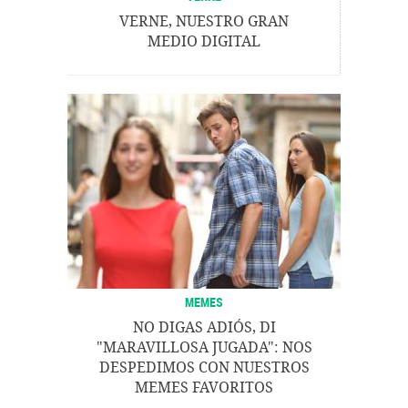
VERNE, NUESTRO GRAN
MEDIO DIGITAL
MEMES
NO DIGAS ADIÓS, DI
"MARAVILLOSA JUGADA": NOS
DESPEDIMOS CON NUESTROS
MEMES FAVORITOS