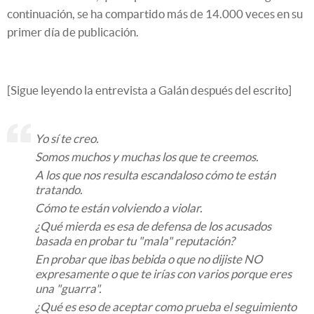
continuación, se ha compartido más de 14.000 veces en su
primer día de publicación.
[Sigue leyendo la entrevista a Galán después del escrito]
Yo sí te creo.
Somos muchos y muchas los que te creemos.
A los que nos resulta escandaloso cómo te están
tratando.
Cómo te están volviendo a violar.
¿Qué mierda es esa de defensa de los acusados
basada en probar tu "mala" reputación?
En probar que ibas bebida o que no dijiste NO
expresamente o que te irías con varios porque eres
una "guarra".
¿Qué es eso de aceptar como prueba el seguimiento