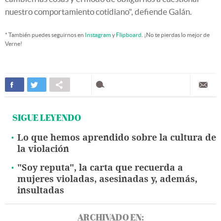
nuestro comportamiento cotidiano", defiende Galán.
* También puedes seguirnos en
Instagram
y
Flipboard
. ¡No te pierdas lo mejor de
Verne!
SIGUE LEYENDO
Lo que hemos aprendido sobre la cultura de
la violación
"Soy reputa", la carta que recuerda a
mujeres violadas, asesinadas y, además,
insultadas
ARCHIVADO EN: