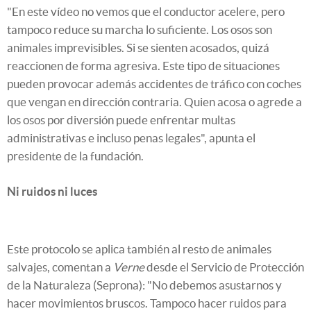
"En este vídeo no vemos que el conductor acelere, pero
tampoco reduce su marcha lo suficiente. Los osos son
animales imprevisibles. Si se sienten acosados, quizá
reaccionen de forma agresiva. Este tipo de situaciones
pueden provocar además accidentes de tráfico con coches
que vengan en dirección contraria. Quien acosa o agrede a
los osos por diversión puede enfrentar multas
administrativas e incluso penas legales", apunta el
presidente de la fundación.
Ni ruidos ni luces
Este protocolo se aplica también al resto de animales
salvajes, comentan a
Verne
desde el
Servicio de Protección
de la Naturaleza (Seprona)
: "No debemos asustarnos y
hacer movimientos bruscos. Tampoco hacer ruidos para