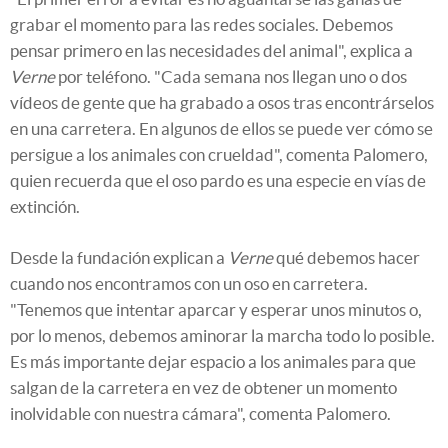
grabar el momento para las redes sociales. Debemos
pensar primero en las necesidades del animal", explica a
Verne
por teléfono. "Cada semana nos llegan uno o dos
vídeos de gente que ha grabado a osos tras encontrárselos
en una carretera. En algunos de ellos se puede ver cómo se
persigue a los animales con crueldad", comenta Palomero,
quien recuerda que el oso pardo es una especie en vías de
extinción.
Desde la fundación explican a
Verne
qué debemos hacer
cuando nos encontramos con un oso en carretera.
"Tenemos que intentar aparcar y esperar unos minutos o,
por lo menos, debemos aminorar la marcha todo lo posible.
Es más importante dejar espacio a los animales para que
salgan de la carretera en vez de obtener un momento
inolvidable con nuestra cámara", comenta Palomero.