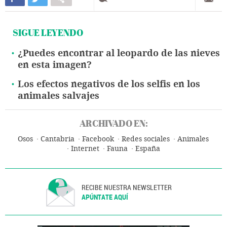
SIGUE LEYENDO
¿Puedes encontrar al leopardo de las nieves
en esta imagen?
Los efectos negativos de los selfis en los
animales salvajes
ARCHIVADO EN:
Osos
Cantabria
Facebook
Redes sociales
Animales
Internet
Fauna
España
RECIBE NUESTRA NEWSLETTER
APÚNTATE AQUÍ