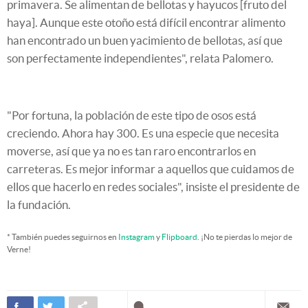
primavera. Se alimentan de bellotas y hayucos [fruto del
haya]. Aunque este otoño está difícil encontrar alimento
han encontrado un buen yacimiento de bellotas, así que
son perfectamente independientes", relata Palomero.
"Por fortuna, la población de este tipo de osos está
creciendo. Ahora hay 300. Es una especie que necesita
moverse, así que ya no es tan raro encontrarlos en
carreteras. Es mejor informar a aquellos que cuidamos de
ellos que hacerlo en redes sociales", insiste el presidente de
la fundación.
* También puedes seguirnos en
Instagram
y
Flipboard
. ¡No te pierdas lo mejor de
Verne!