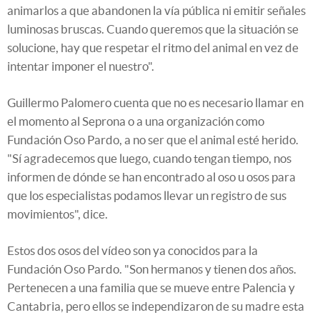
animarlos a que abandonen la vía pública ni emitir señales
luminosas bruscas. Cuando queremos que la situación se
solucione, hay que respetar el ritmo del animal en vez de
intentar imponer el nuestro".
Guillermo Palomero cuenta que no es necesario llamar en
el momento al Seprona o a una organización como
Fundación Oso Pardo, a no ser que el animal esté herido.
"Sí agradecemos que luego, cuando tengan tiempo, nos
informen de dónde se han encontrado al oso u osos para
que los especialistas podamos llevar un registro de sus
movimientos", dice.
Estos dos osos del vídeo son ya conocidos para la
Fundación Oso Pardo. "Son hermanos y tienen dos años.
Pertenecen a una familia que se mueve entre Palencia y
Cantabria, pero ellos se independizaron de su madre esta