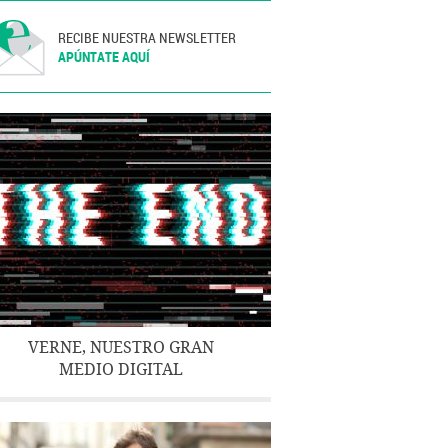
RECIBE NUESTRA NEWSLETTER
APÚNTATE AQUÍ
VERNE, NUESTRO GRAN
MEDIO DIGITAL