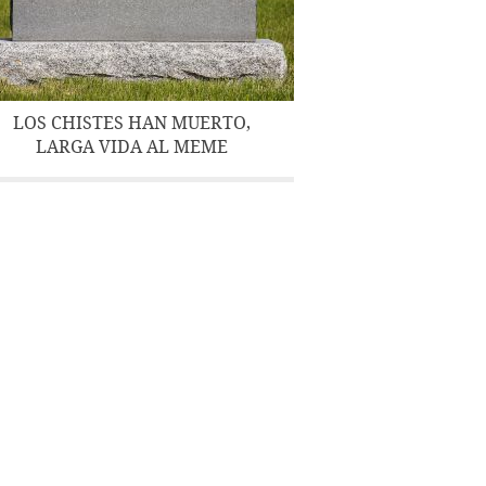
LOS CHISTES HAN MUERTO,
LARGA VIDA AL MEME