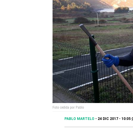
Foto cedida por Pablo
PABLO MARTELO
24 DIC 2017 - 10:05