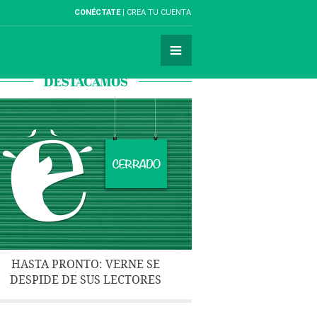
CONÉCTATE
CREA TU CUENTA
DESTACAMOS
HASTA PRONTO: VERNE SE
DESPIDE DE SUS LECTORES