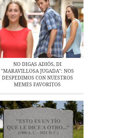
NO DIGAS ADIÓS, DI
"MARAVILLOSA JUGADA": NOS
DESPEDIMOS CON NUESTROS
MEMES FAVORITOS