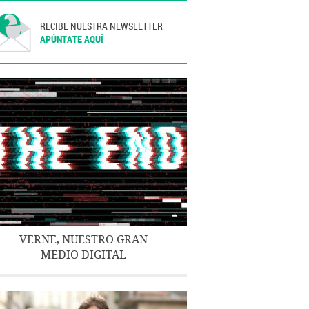
RECIBE NUESTRA NEWSLETTER
APÚNTATE AQUÍ
VERNE, NUESTRO GRAN
MEDIO DIGITAL