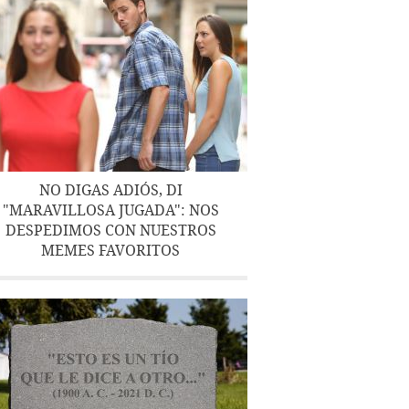
NO DIGAS ADIÓS, DI
"MARAVILLOSA JUGADA": NOS
DESPEDIMOS CON NUESTROS
MEMES FAVORITOS