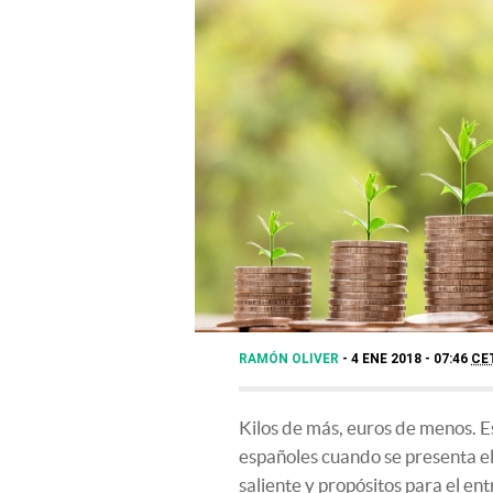
RAMÓN OLIVER
4 ENE 2018 - 07:46
CE
Kilos de más, euros de menos. E
españoles cuando se presenta el
saliente y propósitos para el ent