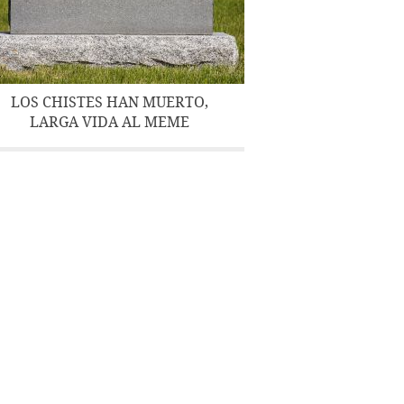
LOS CHISTES HAN MUERTO,
LARGA VIDA AL MEME