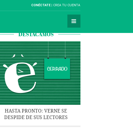
CONÉCTATE
CREA TU CUENTA
DESTACAMOS
HASTA PRONTO: VERNE SE
DESPIDE DE SUS LECTORES