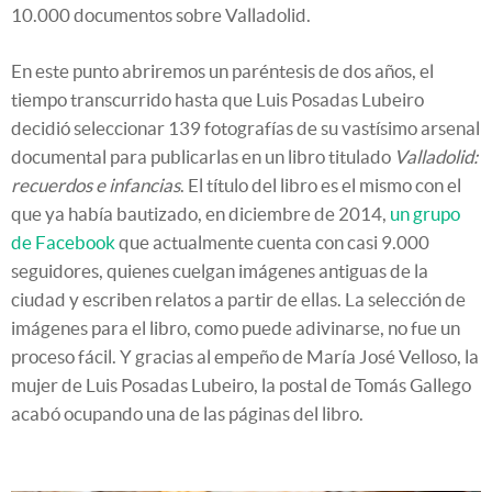
10.000 documentos sobre Valladolid.
En este punto abriremos un paréntesis de dos años, el
tiempo transcurrido hasta que Luis Posadas Lubeiro
decidió seleccionar 139 fotografías de su vastísimo arsenal
documental para publicarlas en un libro titulado
Valladolid:
recuerdos e infancias
. El título del libro es el mismo con el
que ya había bautizado, en diciembre de 2014,
un grupo
de Facebook
que actualmente cuenta con casi 9.000
seguidores, quienes cuelgan imágenes antiguas de la
ciudad y escriben relatos a partir de ellas. La selección de
imágenes para el libro, como puede adivinarse, no fue un
proceso fácil. Y gracias al empeño de María José Velloso, la
mujer de Luis Posadas Lubeiro, la postal de Tomás Gallego
acabó ocupando una de las páginas del libro.