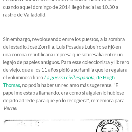
cuando aquel domingo de 2014 llegó hacia las 10.30 al
rastro de Valladolid.
Sin embargo, revoloteando entre los puestos, a la sombra
del estadio José Zorrilla, Luis Posadas Lubeiro se fijó en
una corona republicana impresa que sobresalía entre un
legajo de papeles antiguos. Para este coleccionista y librero
de viejo, que a los 11 años pidió a su familia que le regalara
el voluminoso libro
La guerra civil española
, de Hugh
Thomas
, no podía haber un reclamo más sugerente. "El
papel me estaba llamando, era como si alguien lo hubiese
dejado adrede para que yo lo recogiera", rememora para
Verne
.