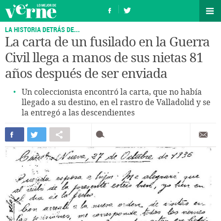
LA HISTORIA DETRÁS DE...
La carta de un fusilado en la Guerra
Civil llega a manos de sus nietas 81
años después de ser enviada
Un coleccionista encontró la carta, que no había
llegado a su destino, en el rastro de Valladolid y se
la entregó a las descendientes