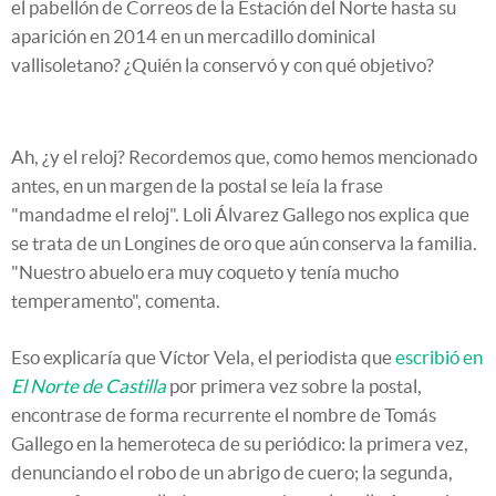
el pabellón de Correos de la Estación del Norte hasta su
aparición en 2014 en un mercadillo dominical
vallisoletano? ¿Quién la conservó y con qué objetivo?
Ah, ¿y el reloj? Recordemos que, como hemos mencionado
antes, en un margen de la postal se leía la frase
"mandadme el reloj". Loli Álvarez Gallego nos explica que
se trata de un Longines de oro que aún conserva la familia.
"Nuestro abuelo era muy coqueto y tenía mucho
temperamento", comenta.
Eso explicaría que Víctor Vela, el periodista que
escribió en
El Norte de Castilla
por primera vez sobre la postal,
encontrase de forma recurrente el nombre de Tomás
Gallego en la hemeroteca de su periódico: la primera vez,
denunciando el robo de un abrigo de cuero; la segunda,