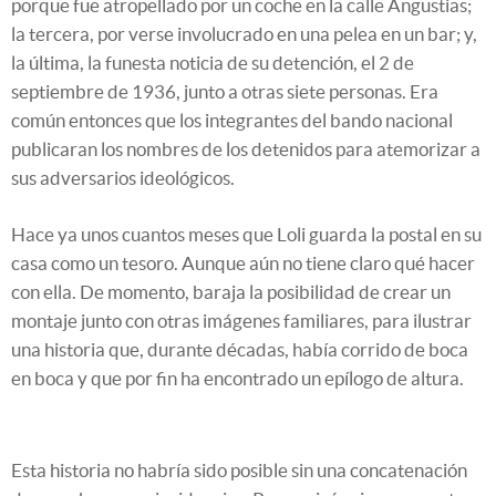
porque fue atropellado por un coche en la calle Angustias;
la tercera, por verse involucrado en una pelea en un bar; y,
la última, la funesta noticia de su detención, el 2 de
septiembre de 1936, junto a otras siete personas. Era
común entonces que los integrantes del bando nacional
publicaran los nombres de los detenidos para atemorizar a
sus adversarios ideológicos.
Hace ya unos cuantos meses que Loli guarda la postal en su
casa como un tesoro. Aunque aún no tiene claro qué hacer
con ella. De momento, baraja la posibilidad de crear un
montaje junto con otras imágenes familiares, para ilustrar
una historia que, durante décadas, había corrido de boca
en boca y que por fin ha encontrado un epílogo de altura.
Esta historia no habría sido posible sin una concatenación