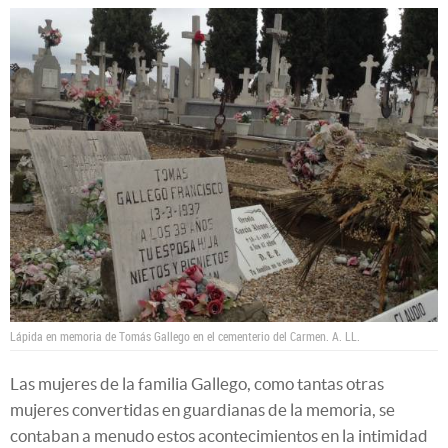
Lápida en memoria de Tomás Gallego en el cementerio del Carmen.
A. LL.
Las mujeres de la familia Gallego, como tantas otras
mujeres convertidas en guardianas de la memoria, se
contaban a menudo estos acontecimientos en la intimidad