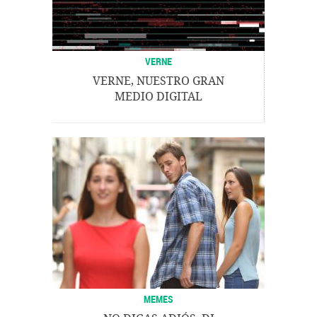
VERNE
VERNE, NUESTRO GRAN
MEDIO DIGITAL
MEMES