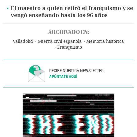
El maestro a quien retiró el franquismo y se
vengó enseñando hasta los 96 años
ARCHIVADO EN:
Valladolid
Guerra civil española
Memoria histórica
Franquismo
RECIBE NUESTRA NEWSLETTER
APÚNTATE AQUÍ