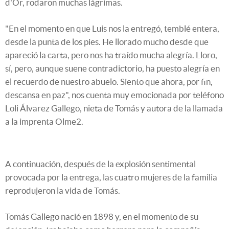
d'Or, rodaron muchas lágrimas.
"En el momento en que Luis nos la entregó, temblé entera,
desde la punta de los pies. He llorado mucho desde que
apareció la carta, pero nos ha traído mucha alegría. Lloro,
sí, pero, aunque suene contradictorio, ha puesto alegría en
el recuerdo de nuestro abuelo. Siento que ahora, por fin,
descansa en paz", nos cuenta muy emocionada por teléfono
Loli Álvarez Gallego, nieta de Tomás y autora de la llamada
a la imprenta Olme2.
A continuación, después de la explosión sentimental
provocada por la entrega, las cuatro mujeres de la familia
reprodujeron la vida de Tomás.
Tomás Gallego nació en 1898 y, en el momento de su