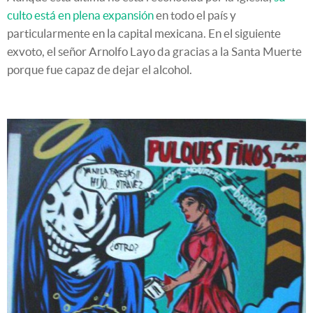
culto está en plena expansión
en todo el país y
particularmente en la capital mexicana. En el siguiente
exvoto, el señor Arnolfo Layo da gracias a la Santa Muerte
porque fue capaz de dejar el alcohol.