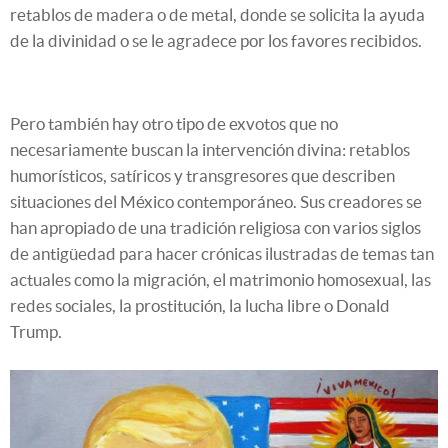
retablos de madera o de metal, donde se solicita la ayuda
de la divinidad o se le agradece por los favores recibidos.
Pero también hay otro tipo de exvotos que no
necesariamente buscan la intervención divina: retablos
humorísticos, satíricos y transgresores que describen
situaciones del México contemporáneo. Sus creadores se
han apropiado de una tradición religiosa con varios siglos
de antigüedad para hacer crónicas ilustradas de temas tan
actuales como la migración, el matrimonio homosexual, las
redes sociales, la prostitución, la lucha libre o Donald
Trump.