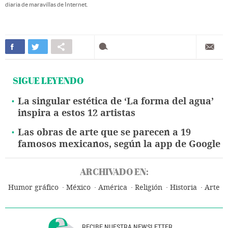
diaria de maravillas de Internet.
SIGUE LEYENDO
La singular estética de ‘La forma del agua’
inspira a estos 12 artistas
Las obras de arte que se parecen a 19
famosos mexicanos, según la app de Google
ARCHIVADO EN:
Humor gráfico
México
América
Religión
Historia
Arte
RECIBE NUESTRA NEWSLETTER