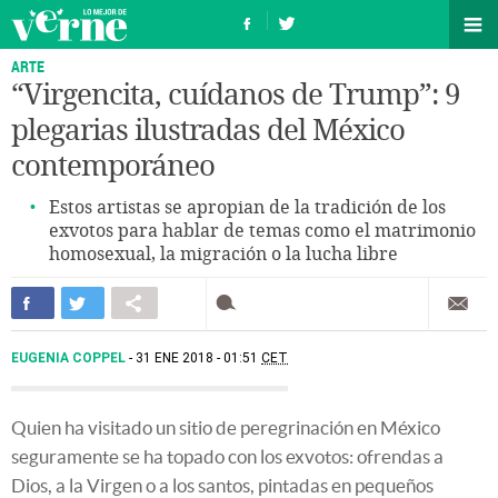
ARTE
“Virgencita, cuídanos de Trump”: 9
plegarias ilustradas del México
contemporáneo
Estos artistas se apropian de la tradición de los
exvotos para hablar de temas como el matrimonio
homosexual, la migración o la lucha libre
EUGENIA COPPEL
31 ENE 2018 - 01:51
CET
Quien ha visitado un sitio de peregrinación en México
seguramente se ha topado con los exvotos: ofrendas a
Dios, a la Virgen o a los santos, pintadas en pequeños