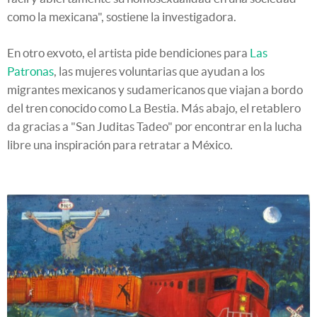
como la mexicana", sostiene la investigadora.
En otro exvoto, el artista pide bendiciones para
Las
Patronas
, las mujeres voluntarias que ayudan a los
migrantes mexicanos y sudamericanos que viajan a bordo
del tren conocido como La Bestia. Más abajo, el retablero
da gracias a "San Juditas Tadeo" por encontrar en la lucha
libre una inspiración para retratar a México.