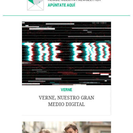
APÚNTATE AQUÍ
VERNE
VERNE, NUESTRO GRAN
MEDIO DIGITAL