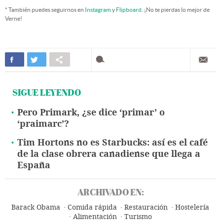
* También puedes seguirnos en
Instagram
y
Flipboard
. ¡No te pierdas lo mejor de
Verne!
SIGUE LEYENDO
Pero Primark, ¿se dice ‘primar’ o
‘praimarc’?
Tim Hortons no es Starbucks: así es el café
de la clase obrera canadiense que llega a
España
ARCHIVADO EN:
Barack Obama
Comida rápida
Restauración
Hostelería
Alimentación
Turismo