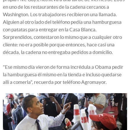
en uno de los restaurantes de la cadena cercanos a
Washington. Los trabajadores recibieron una llamada.
Alguien al otro lado del teléfono pedía una hamburguesa
con patatas para entregar en la Casa Blanca.
Sorprendidos, contestaron lo mismo que a cualquier otro
cliente: no era posible porque entonces, hace casi una
década, la cadena no entregaba pedidos a domicilio.
"Ese mismo día vieron de forma incrédula a Obama pedir
la hamburguesa él mismo en la tienda e incluso quedarse
allí a comerla", recuerda por teléfono Agromayor.