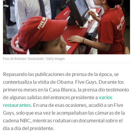
Foto de Brendan Smialowski / Getty Images
Repasando las publicaciones de prensa de la época, se
contextualiza la visita de Obama Five Guys. Durante los
primeros meses en la Casa Blanca, la prensa dio testimonio
de algunas salidas del entonces presidente a
varios
restaurantes
. En una de esas ocasiones, acudió a un Five
Guys, solo que esa vez le acompañaban las cámaras de la
cadena NBC, mientras rodaban un documental sobre el
día a día del presidente.