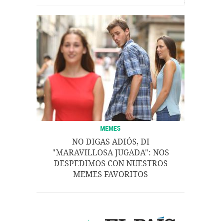
MEMES
NO DIGAS ADIÓS, DI
"MARAVILLOSA JUGADA": NOS
DESPEDIMOS CON NUESTROS
MEMES FAVORITOS