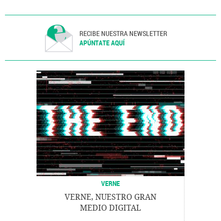
RECIBE NUESTRA NEWSLETTER
APÚNTATE AQUÍ
VERNE
VERNE, NUESTRO GRAN
MEDIO DIGITAL