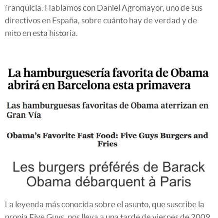
franquicia. Hablamos con Daniel Agromayor, uno de sus
directivos en España, sobre cuánto hay de verdad y de
mito en esta historia.
La leyenda más conocida sobre el asunto, que suscribe la
propia Five Guys, nos lleva a una tarde de viernes de 2009