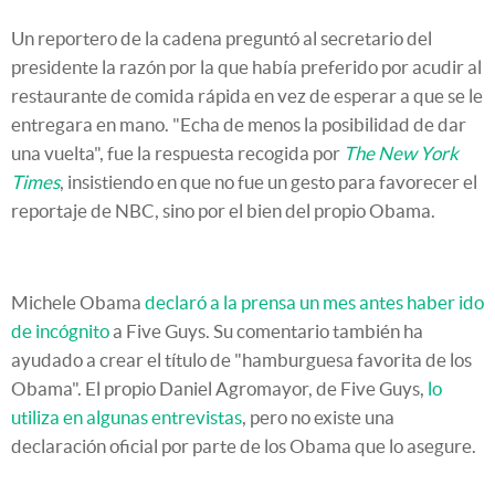
Un reportero de la cadena preguntó al secretario del
presidente la razón por la que había preferido por acudir al
restaurante de comida rápida en vez de esperar a que se le
entregara en mano. "Echa de menos la posibilidad de dar
una vuelta", fue la respuesta recogida por
The New York
Times
, insistiendo en que no fue un gesto para favorecer el
reportaje de NBC, sino por el bien del propio Obama.
Michele Obama
declaró a la prensa un mes antes haber ido
de incógnito
a Five Guys. Su comentario también ha
ayudado a crear el título de "hamburguesa favorita de los
Obama". El propio Daniel Agromayor, de Five Guys,
lo
utiliza en algunas entrevistas
, pero no existe una
declaración oficial por parte de los Obama que lo asegure.