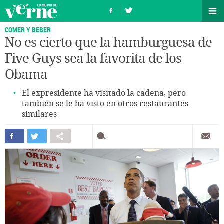
COMER Y BEBER
No es cierto que la hamburguesa de
Five Guys sea la favorita de los
Obama
El expresidente ha visitado la cadena, pero
también se le ha visto en otros restaurantes
similares