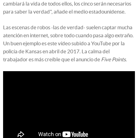
cambiará la vida de todos ellos, los cinco serán necesarios
para saber la verdad", añade el medio estadounidense.
Las escenas de robos -las de verdad- suelen captar mucha
atención en internet, sobre todo cuando pasa algo extraño.
Un buen ejemplo es este vídeo subido a YouTube por la
policía de Kansas en abril de 2017. La calma del
trabajador es más creíble que el anuncio de
Five Points
.