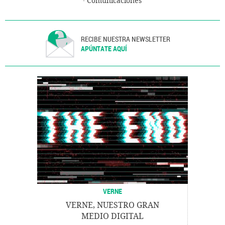
Comunicaciones
RECIBE NUESTRA NEWSLETTER
APÚNTATE AQUÍ
VERNE
VERNE, NUESTRO GRAN
MEDIO DIGITAL