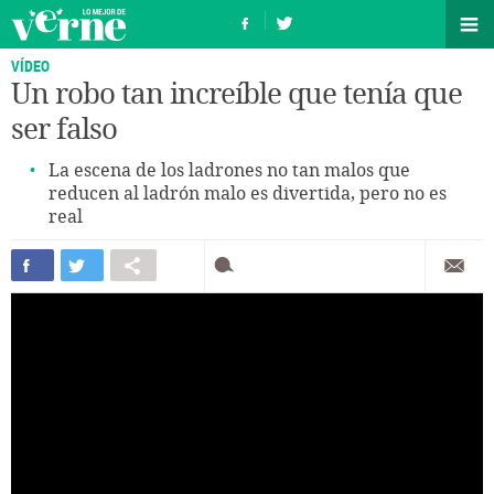
VÍDEO
Un robo tan increíble que tenía que
ser falso
La escena de los ladrones no tan malos que
reducen al ladrón malo es divertida, pero no es
real