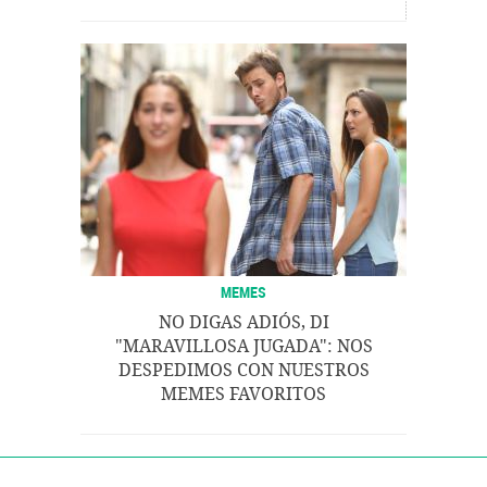
MEMES
NO DIGAS ADIÓS, DI
"MARAVILLOSA JUGADA": NOS
DESPEDIMOS CON NUESTROS
MEMES FAVORITOS