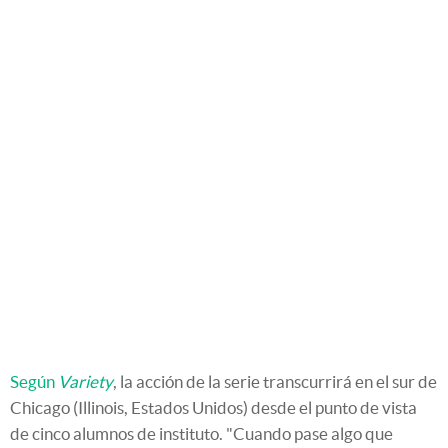
Según
Variety
, la acción de la serie transcurrirá en el sur de
Chicago (Illinois, Estados Unidos) desde el punto de vista
de cinco alumnos de instituto. "Cuando pase algo que