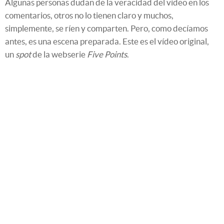
Algunas personas dudan de la veracidad del vídeo en los
comentarios, otros no lo tienen claro y muchos,
simplemente, se ríen y comparten. Pero, como decíamos
antes, es una escena preparada. Este es el vídeo original,
un
spot
de la webserie
Five Points
.