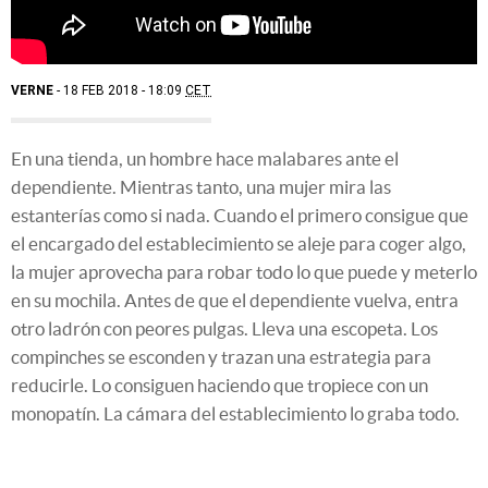
VERNE
18 FEB 2018 - 18:09
CET
En una tienda, un hombre hace malabares ante el
dependiente. Mientras tanto, una mujer mira las
estanterías como si nada. Cuando el primero consigue que
el encargado del establecimiento se aleje para coger algo,
la mujer aprovecha para robar todo lo que puede y meterlo
en su mochila. Antes de que el dependiente vuelva, entra
otro ladrón con peores pulgas. Lleva una escopeta. Los
compinches se esconden y trazan una estrategia para
reducirle. Lo consiguen haciendo que tropiece con un
monopatín. La cámara del establecimiento lo graba todo.