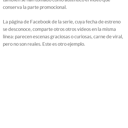
conserva la parte promocional.
La página de Facebook de la serie, cuya fecha de estreno
se desconoce, comparte otros otros vídeos en la misma
línea: parecen escenas graciosas o curiosas, carne de viral,
pero no son reales. Este es otro ejemplo.