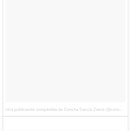
Una publicación compartida de Concha García Zaera (@conchagzaera)