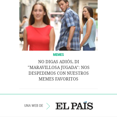
MEMES
NO DIGAS ADIÓS, DI
"MARAVILLOSA JUGADA": NOS
DESPEDIMOS CON NUESTROS
MEMES FAVORITOS
UNA WEB DE