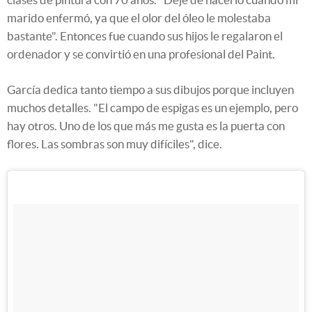
marido enfermó, ya que el olor del óleo le molestaba
bastante". Entonces fue cuando sus hijos le regalaron el
ordenador y se convirtió en una profesional del Paint.
García dedica tanto tiempo a sus dibujos porque incluyen
muchos detalles. "El campo de espigas es un ejemplo, pero
hay otros. Uno de los que más me gusta es la puerta con
flores. Las sombras son muy difíciles", dice.