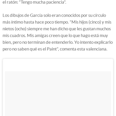
el ratón: "Tengo mucha paciencia".
Los dibujos de García solo eran conocidos por su círculo
más íntimo hasta hace poco tiempo. "Mis hijos (cinco) y mis
nietos (ocho) siempre me han dicho que les gustan muchos
mis cuadros. Mis amigas creen que lo que hago está muy
bien, pero no terminan de entenderlo. Yo intento explicarlo
pero no saben qué es el Paint", comenta esta valenciana.