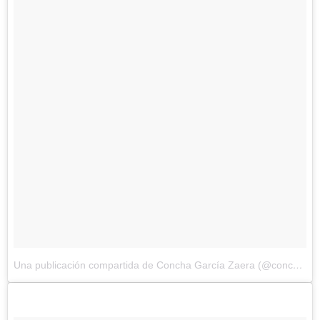
Una publicación compartida de Concha García Zaera (@conchagzaera)