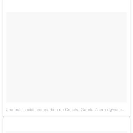
Una publicación compartida de Concha García Zaera (@conchagzaera)