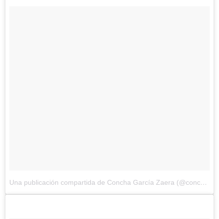
Una publicación compartida de Concha García Zaera (@conchagzaera)