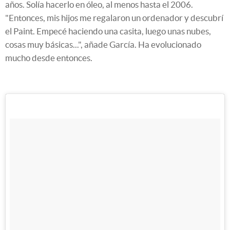
años. Solía hacerlo en óleo, al menos hasta el 2006.
"Entonces, mis hijos me regalaron un ordenador y descubrí
el Paint. Empecé haciendo una casita, luego unas nubes,
cosas muy básicas...", añade García. Ha evolucionado
mucho desde entonces.