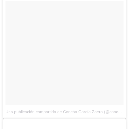
Una publicación compartida de Concha García Zaera (@conchagzaera)