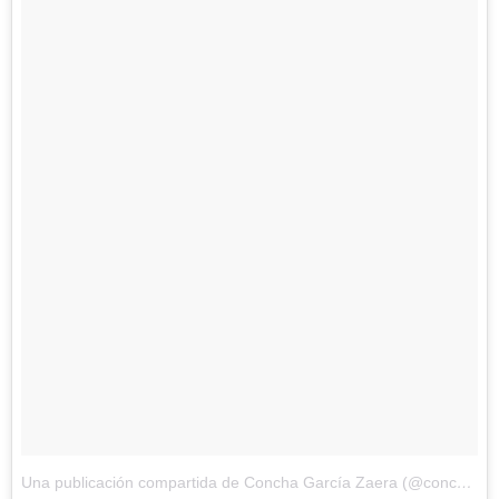
Una publicación compartida de Concha García Zaera (@conchagzaera)