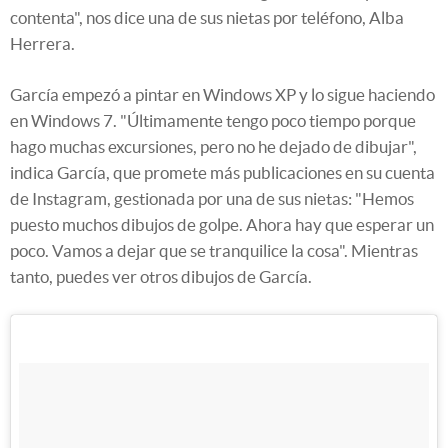
contenta", nos dice una de sus nietas por teléfono, Alba
Herrera.
García empezó a pintar en Windows XP y lo sigue haciendo
en Windows 7. "Últimamente tengo poco tiempo porque
hago muchas excursiones, pero no he dejado de dibujar",
indica García, que promete más publicaciones en su cuenta
de Instagram, gestionada por una de sus nietas: "Hemos
puesto muchos dibujos de golpe. Ahora hay que esperar un
poco. Vamos a dejar que se tranquilice la cosa". Mientras
tanto, puedes ver otros dibujos de García.