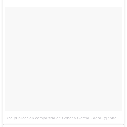
Una publicación compartida de Concha García Zaera (@conchagzaera)