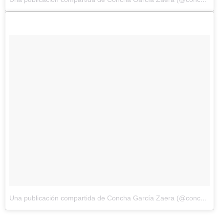
Una publicación compartida de Concha García Zaera (@conchagzaera)