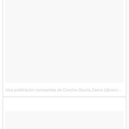
Una publicación compartida de Concha García Zaera (@conchagzaera)