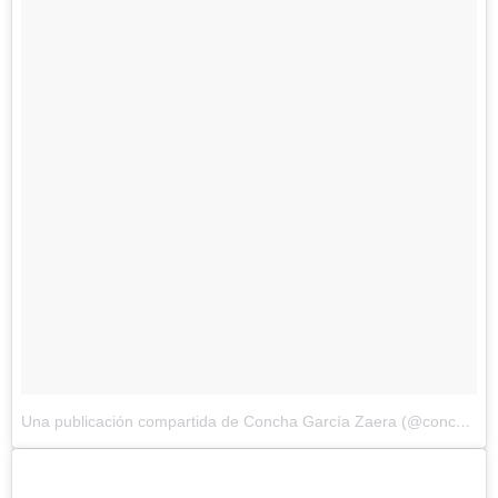
Una publicación compartida de Concha García Zaera (@conchagzaera)