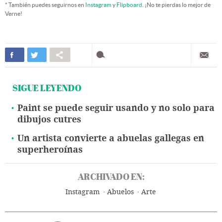
* También puedes seguirnos en
Instagram
y
Flipboard
. ¡No te pierdas lo mejor de
Verne!
SIGUE LEYENDO
Paint se puede seguir usando y no solo para
dibujos cutres
Un artista convierte a abuelas gallegas en
superheroínas
ARCHIVADO EN:
Instagram
Abuelos
Arte