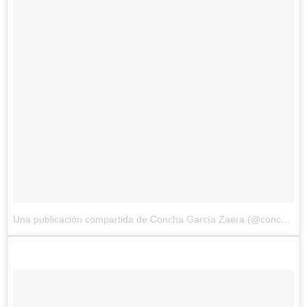
Una publicación compartida de Concha García Zaera (@conchagzaera)