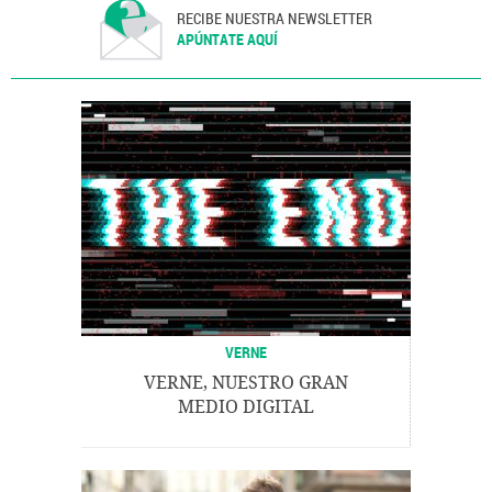
RECIBE NUESTRA NEWSLETTER
APÚNTATE AQUÍ
VERNE
VERNE, NUESTRO GRAN
MEDIO DIGITAL