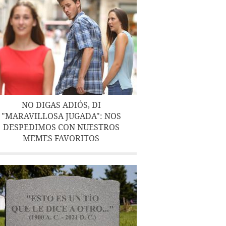
NO DIGAS ADIÓS, DI
"MARAVILLOSA JUGADA": NOS
DESPEDIMOS CON NUESTROS
MEMES FAVORITOS