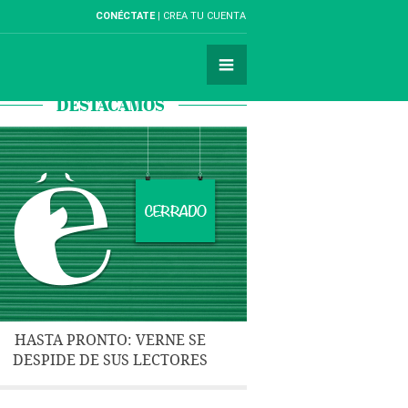
CONÉCTATE
CREA TU CUENTA
DESTACAMOS
HASTA PRONTO: VERNE SE
DESPIDE DE SUS LECTORES