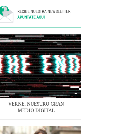
RECIBE NUESTRA NEWSLETTER
APÚNTATE AQUÍ
VERNE, NUESTRO GRAN
MEDIO DIGITAL