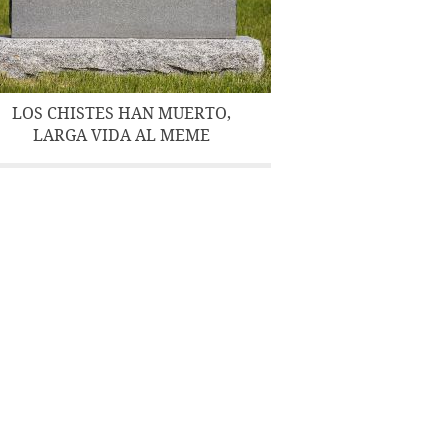
LOS CHISTES HAN MUERTO,
LARGA VIDA AL MEME