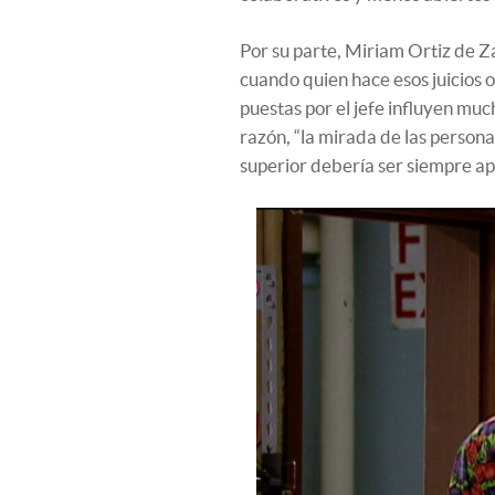
Por su parte, Miriam Ortiz de Z
cuando quien hace esos juicios o
puestas por el jefe influyen muc
razón, “la mirada de las person
superior debería ser siempre ap