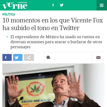
POLÍTICA
10 momentos en los que Vicente Fox
ha subido el tono en Twitter
El expresidente de México ha usado su cuenta en
diversas ocasiones para atacar o burlarse de otros
personajes