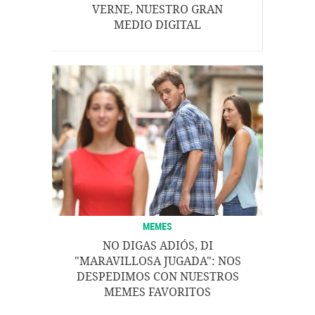
VERNE, NUESTRO GRAN
MEDIO DIGITAL
MEMES
NO DIGAS ADIÓS, DI
"MARAVILLOSA JUGADA": NOS
DESPEDIMOS CON NUESTROS
MEMES FAVORITOS