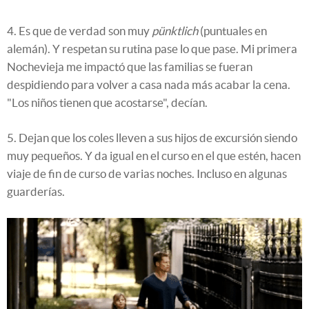
4. Es que de verdad son muy
pünktlich
(puntuales en
alemán). Y respetan su rutina pase lo que pase.
Mi primera
Nochevieja me impactó que
las familias se fueran
despidiendo para volver a casa nada más acabar la cena.
"Los niños tienen que acostarse", decían
.
5. Dejan que los coles lleven a sus hijos de excursión siendo
muy pequeños. Y da igual en el curso en el que estén, hacen
viaje de fin de curso de varias noches. Incluso en algunas
guarderías.