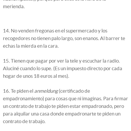
merienda.
14. No venden fregonas en el supermercado y los
recogedores no tienen palo largo, son enanos. Al barrer te
echas la mierda en la cara.
15. Tienen que pagar por ver la tele y escuchar la radio.
Aluciné cuando lo supe. (Es un impuesto directo por cada
hogar de unos 18 euros al mes).
16. Te piden el
anmeldung
(certificado de
empadronamiento) para cosas que ni imaginas. Para firmar
un contrato de trabajo te piden estar empadronado, pero
para alquilar una casa donde empadronarte te piden un
contrato de trabajo.