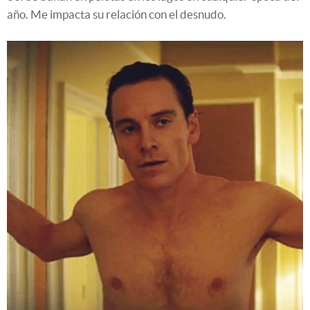
año. Me impacta su relación con el desnudo.