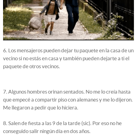
6. Los mensajeros pueden dejar tu paquete en la casa de un
vecino si no estás en casa y también pueden dejarte a ti el
paquete de otros vecinos.
7. Algunos hombres orinan sentados. No me lo creía hasta
que empecé a compartir piso con alemanes y me lo dijeron.
Me llegaron a pedir que lo hiciera.
8. Salen de fiesta a las 9 de la tarde (sic). Por eso no he
conseguido salir ningún día en dos años.