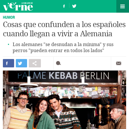
HUMOR
Cosas que confunden a los españoles
cuando llegan a vivir a Alemania
Los alemanes "se desnudan a la mínima" y sus
perros "pueden entrar en todos los lados"