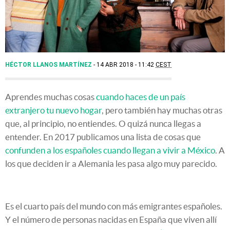
HÉCTOR LLANOS MARTÍNEZ
14 ABR 2018 - 11:42
CEST
Aprendes muchas cosas
cuando haces de un país
extranjero tu nuevo hogar
, pero también hay muchas otras
que, al principio, no entiendes. O quizá nunca llegas a
entender. En 2017 publicamos una lista de cosas que
confunden a los españoles cuando llegan a vivir a México
. A
los que deciden ir a Alemania les pasa algo muy parecido.
Es el cuarto país del mundo con más emigrantes españoles.
Y el número de personas nacidas en España que viven allí