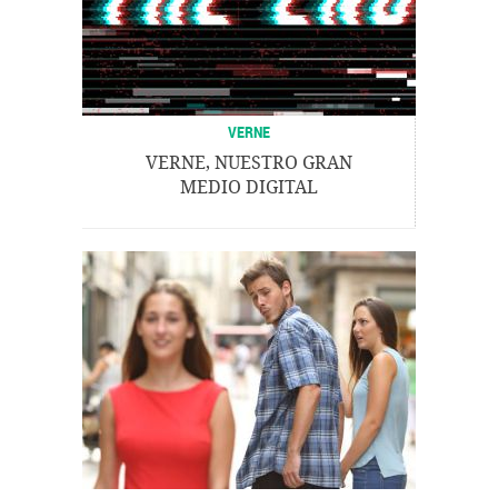
VERNE
VERNE, NUESTRO GRAN
MEDIO DIGITAL