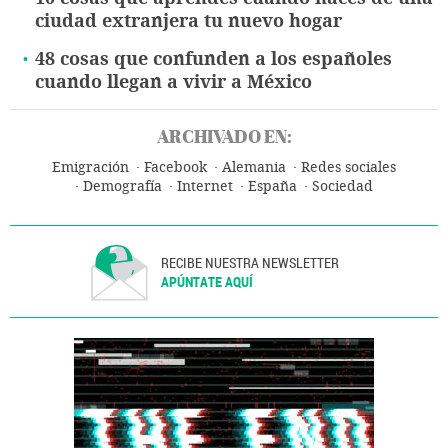
ciudad extranjera tu nuevo hogar
48 cosas que confunden a los españoles
cuando llegan a vivir a México
ARCHIVADO EN:
Emigración
Facebook
Alemania
Redes sociales
Demografía
Internet
España
Sociedad
RECIBE NUESTRA NEWSLETTER
APÚNTATE AQUÍ