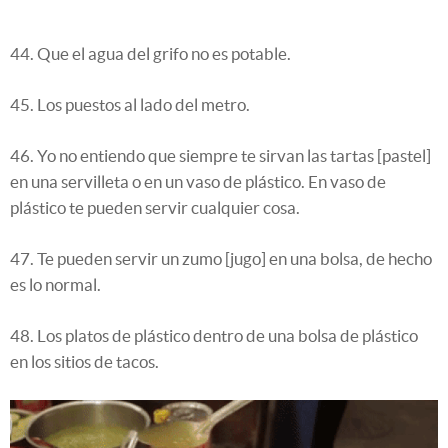
44. Que el agua del grifo no es potable.
45. Los puestos al lado del metro.
46. Yo no entiendo que siempre te sirvan las tartas [pastel]
en una servilleta o en un vaso de plástico. En vaso de
plástico te pueden servir cualquier cosa.
47. Te pueden servir un zumo [jugo] en una bolsa, de hecho
es lo normal.
48. Los platos de plástico dentro de una bolsa de plástico
en los sitios de tacos.