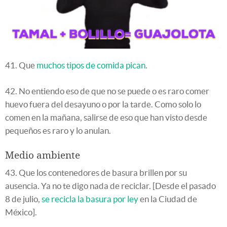
41. Que
muchos tipos de comida pican
.
42. No entiendo eso de que no se puede o es raro comer
huevo fuera del desayuno o por la tarde. Como solo lo
comen en la mañana, salirse de eso que han visto desde
pequeños es raro y lo anulan.
Medio ambiente
43. Que los contenedores de basura brillen por su
ausencia. Ya no te digo nada de reciclar. [Desde el pasado
8 de julio,
se recicla la basura por ley
en la Ciudad de
México].