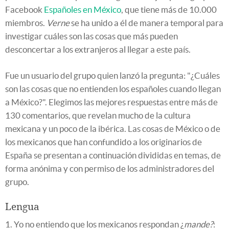
Facebook
Españoles en México
, que tiene más de 10.000
miembros.
Verne
se ha unido a él de manera temporal para
investigar cuáles son las cosas que más pueden
desconcertar a los extranjeros al llegar a este país.
Fue un usuario del grupo quien lanzó la pregunta: "¿Cuáles
son las cosas que no entienden los españoles cuando llegan
a México?". Elegimos las mejores respuestas entre más de
130 comentarios, que revelan mucho de la cultura
mexicana y un poco de la ibérica. Las cosas de México o de
los mexicanos que han confundido a los originarios de
España se presentan a continuación divididas en temas, de
forma anónima y con permiso de los administradores del
grupo.
Lengua
1. Yo no entiendo que los mexicanos respondan ¿
mande?
: