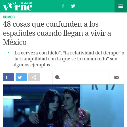
HUMOR
48 cosas que confunden a los
españoles cuando llegan a vivir a
México
“La cerveza con hielo”, “la relatividad del tiempo” o
“la tranquilidad con la que se lo toman todo” son
algunos ejemplos