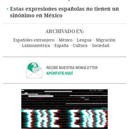
Estas expresiones españolas no tienen un
sinónimo en México
ARCHIVADO EN:
Españoles extranjero
México
Lengua
Migración
Latinoamérica
España
Cultura
Sociedad
RECIBE NUESTRA NEWSLETTER
APÚNTATE AQUÍ