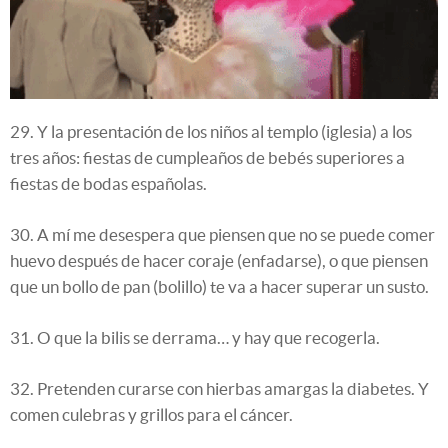
29. Y la presentación de los niños al templo (iglesia) a los
tres años: fiestas de cumpleaños de bebés superiores a
fiestas de bodas españolas.
30. A mí me desespera que piensen que no se puede comer
huevo después de hacer coraje (enfadarse), o que piensen
que un bollo de pan (bolillo) te va a hacer superar un susto.
31. O que la bilis se derrama… y hay que recogerla.
32. Pretenden curarse con hierbas amargas la diabetes. Y
comen culebras y grillos para el cáncer.