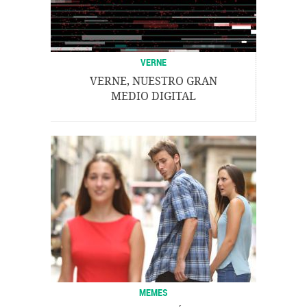
VERNE
VERNE, NUESTRO GRAN
MEDIO DIGITAL
MEMES