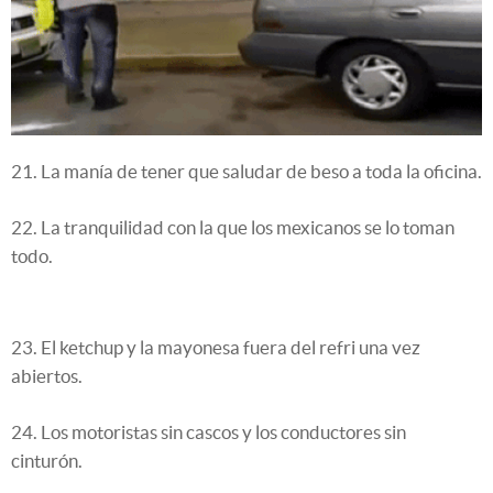
21. La manía de tener que saludar de beso a toda la oficina.
22. La tranquilidad con la que los mexicanos se lo toman
todo.
23. El ketchup y la mayonesa fuera del refri una vez
abiertos.
24. Los motoristas sin cascos y los conductores sin
cinturón.