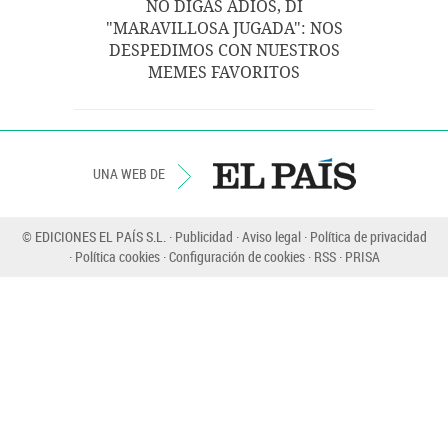
NO DIGAS ADIÓS, DI
"MARAVILLOSA JUGADA": NOS
DESPEDIMOS CON NUESTROS
MEMES FAVORITOS
UNA WEB DE
© EDICIONES EL PAÍS S.L.
Publicidad
Aviso legal
Política de privacidad
Política cookies
Configuración de cookies
RSS
PRISA