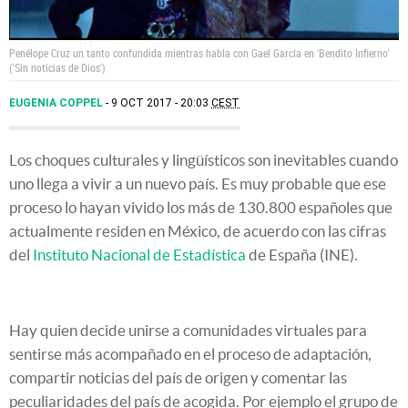
Penélope Cruz un tanto confundida mientras habla con Gael García en 'Bendito Infierno'
('Sin noticias de Dios')
EUGENIA COPPEL
9 OCT 2017 - 20:03
CEST
Los choques culturales y lingüísticos son inevitables cuando
uno llega a vivir a un nuevo país. Es muy probable que ese
proceso lo hayan vivido los más de 130.800 españoles que
actualmente residen en México, de acuerdo con las cifras
del
Instituto Nacional de Estadística
de España (INE).
Hay quien decide unirse a comunidades virtuales para
sentirse más acompañado en el proceso de adaptación,
compartir noticias del país de origen y comentar las
peculiaridades del país de acogida. Por ejemplo el grupo de