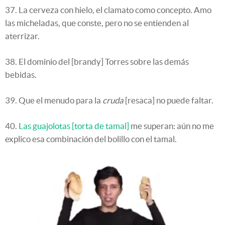
37. La cerveza con hielo, el clamato como concepto. Amo
las micheladas, que conste, pero no se entienden al
aterrizar.
38. El dominio del [brandy] Torres sobre las demás
bebidas.
39. Que el menudo para la
cruda
[resaca] no puede faltar.
40.
Las guajolotas [torta de tamal]
me superan: aún no me
explico esa combinación del bolillo con el tamal.