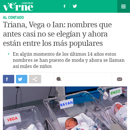
AL CONTADO
Triana, Vega o Ian: nombres que
antes casi no se elegían y ahora
están entre los más populares
En algún momento de los últimos 14 años estos
nombres se han puesto de moda y ahora se llaman
así miles de niños