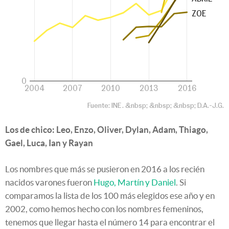
Los de chico: Leo, Enzo, Oliver, Dylan, Adam, Thiago,
Gael, Luca, Ian y Rayan
Los nombres que más se pusieron en 2016 a los recién
nacidos varones fueron
Hugo, Martín y Daniel
. Si
comparamos la lista de los 100 más elegidos ese año y en
2002, como hemos hecho con los nombres femeninos,
tenemos que llegar hasta el número 14 para encontrar el