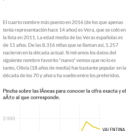
El cuarto nombre más puesto en 2016 (de los que apenas
tenía representación hace 14 años) es Vera, que se coló en
la lista en 2011. La edad media de las Veras españolas es
de 11 años. De las 8.316 niñas que se llaman así, 5.257
nacieron en la década actual. Si miramos los datos del
siguiente nombre favorito “nuevo” vemos que no lo es
tanto, Olivia (18 años de media) fue bastante popular en la
década de los 70 y ahora ha vuelto entre los preferidos.