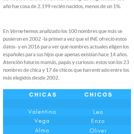
año fue cosa de 2.199 recién nacidos, menos de un 1%.
En
Verne
hemos analizado los 100 nombres que más se
pusieron en 2002 -la primera vez que el INE ofreció estos
datos- y en 2016 para ver qué nombres actuales eligen los
españoles para sus hijos que apenas existían hace 14 años.
Atención futuros mamás, papás y curiosos: estos son los 23
nombres de chica y 17 de chicos que han entrado entre los
más elegidos desde 2002.