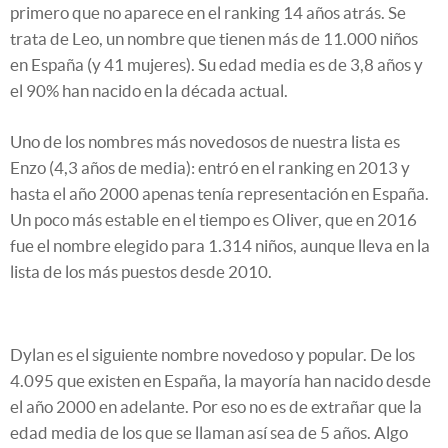
primero que no aparece en el ranking 14 años atrás. Se
trata de Leo, un nombre que tienen más de 11.000 niños
en España (y 41 mujeres). Su edad media es de 3,8 años y
el 90% han nacido en la década actual.
Uno de los nombres más novedosos de nuestra lista es
Enzo (4,3 años de media): entró en el ranking en 2013 y
hasta el año 2000 apenas tenía representación en España.
Un poco más estable en el tiempo es Oliver, que en 2016
fue el nombre elegido para 1.314 niños, aunque lleva en la
lista de los más puestos desde 2010.
Dylan es el siguiente nombre novedoso y popular. De los
4.095 que existen en España, la mayoría han nacido desde
el año 2000 en adelante. Por eso no es de extrañar que la
edad media de los que se llaman así sea de 5 años. Algo