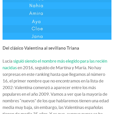
Del clásico Valentina al sevillano Triana
Lucía
siguió siendo el nombre más elegido para las recién
nacidas
en 2016, seguido de Martina y María. No hay
sorpresas en este ranking hasta que llegamos al número
16, el primer nombre que no encontramos en la lista de
2002: Valentina comenzó a aparecer entre los más
populares en el año 2009. Vamos a ver que la mayoría de
nombres “nuevos” de los que hablaremos tienen una edad
media muy baja, sin embargo, las Valentinas españolas
tienen de media 35 años. Y es que, aunque nunca se ha