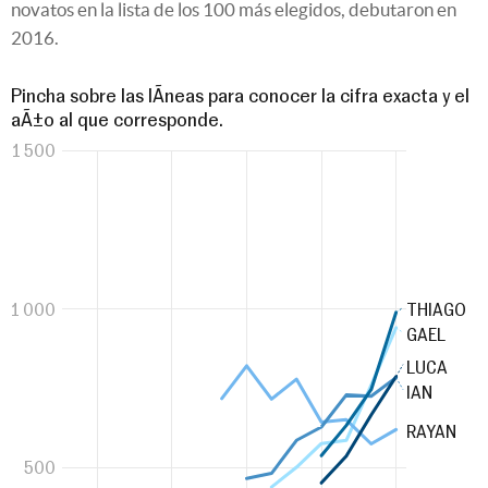
novatos en la lista de los 100 más elegidos, debutaron en
2016.