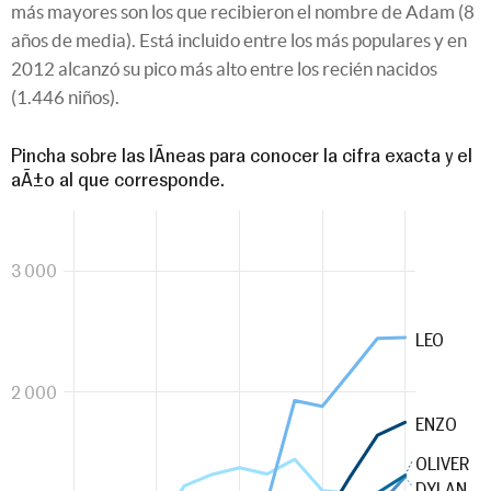
más mayores son los que recibieron el nombre de Adam (8
años de media). Está incluido entre los más populares y en
2012 alcanzó su pico más alto entre los recién nacidos
(1.446 niños).