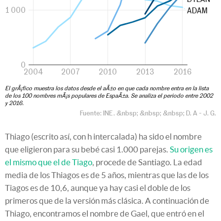
Thiago (escrito así, con h intercalada) ha sido el nombre
que eligieron para su bebé casi 1.000 parejas.
Su origen es
el mismo que el de Tiago
, procede de Santiago. La edad
media de los Thiagos es de 5 años, mientras que las de los
Tiagos es de 10,6, aunque ya hay casi el doble de los
primeros que de la versión más clásica. A continuación de
Thiago, encontramos el nombre de Gael, que entró en el