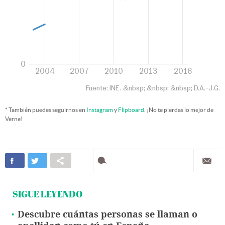
* También puedes seguirnos en
Instagram
y
Flipboard
. ¡No te pierdas lo mejor de
Verne!
SIGUE LEYENDO
Descubre cuántas personas se llaman o