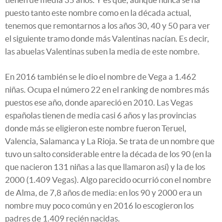
puesto tanto este nombre como en la década actual,
tenemos que remontarnos a los años 30, 40 y 50 para ver
el siguiente tramo donde más Valentinas nacían. Es decir,
las abuelas Valentinas suben la media de este nombre.
En 2016 también se le dio el nombre de Vega a 1.462
niñas. Ocupa el número 22 en el ranking de nombres más
puestos ese año, donde apareció en 2010. Las Vegas
españolas tienen de media casi 6 años y las provincias
donde más se eligieron este nombre fueron Teruel,
Valencia, Salamanca y La Rioja. Se trata de un nombre que
tuvo un salto considerable entre la década de los 90 (en la
que nacieron 131 niñas a las que llamaron así) y la de los
2000 (1.409 Vegas). Algo parecido ocurrió con el nombre
de Alma, de 7,8 años de media: en los 90 y 2000 era un
nombre muy poco común y en 2016 lo escogieron los
padres de 1.409 recién nacidas.