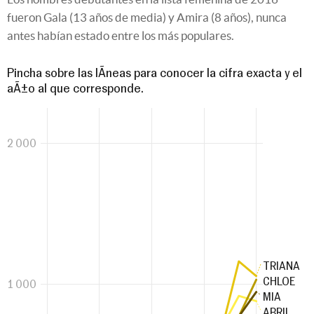
fueron Gala (13 años de media) y Amira (8 años), nunca
antes habían estado entre los más populares.