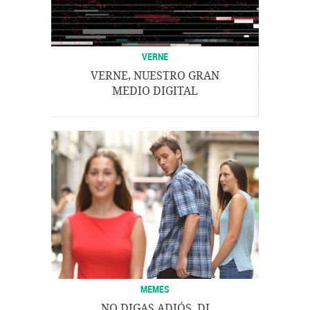
VERNE
VERNE, NUESTRO GRAN
MEDIO DIGITAL
MEMES
NO DIGAS ADIÓS, DI