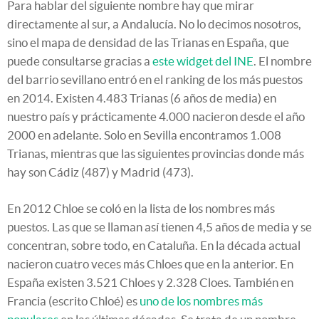
Para hablar del siguiente nombre hay que mirar
directamente al sur, a Andalucía. No lo decimos nosotros,
sino el mapa de densidad de las Trianas en España, que
puede consultarse gracias a
este widget del INE
. El nombre
del barrio sevillano entró en el ranking de los más puestos
en 2014. Existen 4.483 Trianas (6 años de media) en
nuestro país y prácticamente 4.000 nacieron desde el año
2000 en adelante. Solo en Sevilla encontramos 1.008
Trianas, mientras que las siguientes provincias donde más
hay son Cádiz (487) y Madrid (473).
En 2012 Chloe se coló en la lista de los nombres más
puestos. Las que se llaman así tienen 4,5 años de media y se
concentran, sobre todo, en Cataluña. En la década actual
nacieron cuatro veces más Chloes que en la anterior. En
España existen 3.521 Chloes y 2.328 Cloes. También en
Francia (escrito Chloé) es
uno de los nombres más