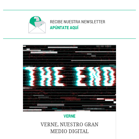
RECIBE NUESTRA NEWSLETTER
APÚNTATE AQUÍ
VERNE
VERNE, NUESTRO GRAN
MEDIO DIGITAL