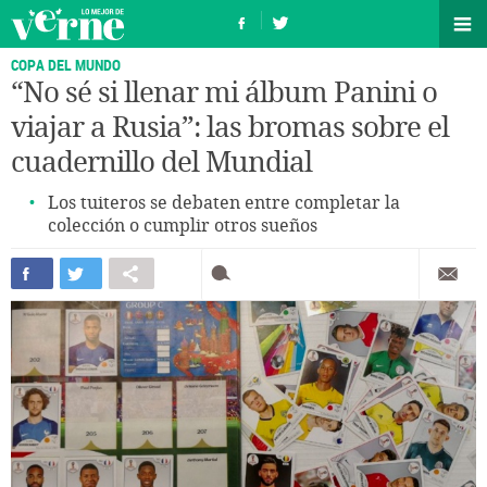
COPA DEL MUNDO
“No sé si llenar mi álbum Panini o
viajar a Rusia”: las bromas sobre el
cuadernillo del Mundial
Los tuiteros se debaten entre completar la
colección o cumplir otros sueños