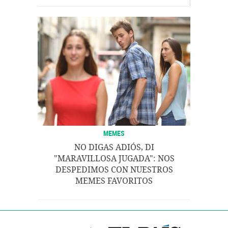
MEMES
NO DIGAS ADIÓS, DI
"MARAVILLOSA JUGADA": NOS
DESPEDIMOS CON NUESTROS
MEMES FAVORITOS