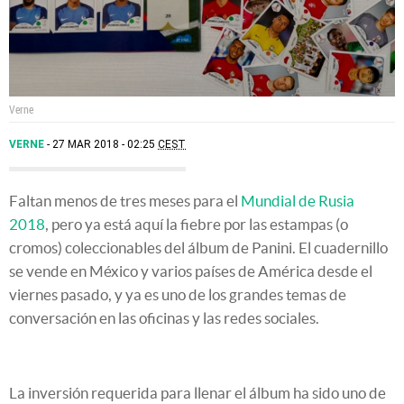
Verne
VERNE
27 MAR 2018 - 02:25
CEST
Faltan menos de tres meses para el
Mundial de Rusia
2018
, pero ya está aquí la fiebre por las estampas (o
cromos) coleccionables del álbum de Panini. El cuadernillo
se vende en México y varios países de América desde el
viernes pasado, y ya es uno de los grandes temas de
conversación en las oficinas y las redes sociales.
La inversión requerida para llenar el álbum ha sido uno de