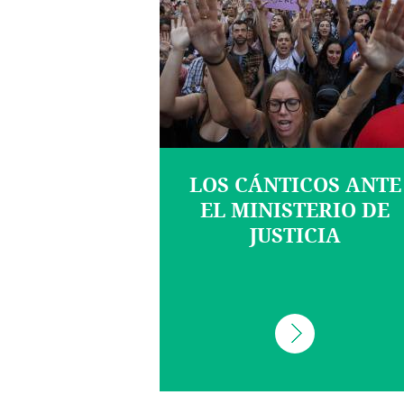
LOS CÁNTICOS ANTE
EL MINISTERIO DE
JUSTICIA