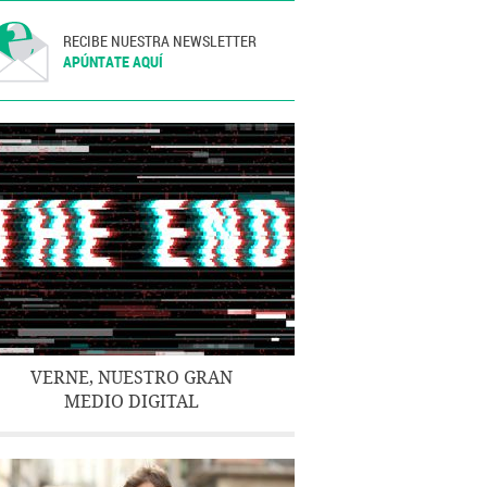
RECIBE NUESTRA NEWSLETTER
APÚNTATE AQUÍ
VERNE, NUESTRO GRAN
MEDIO DIGITAL