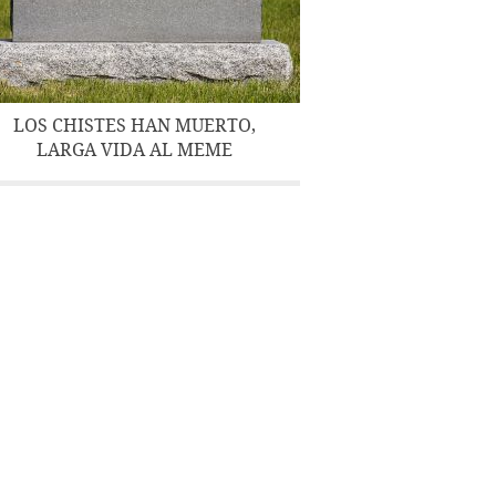
LOS CHISTES HAN MUERTO,
LARGA VIDA AL MEME