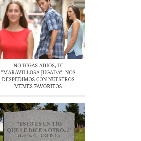
NO DIGAS ADIÓS, DI
"MARAVILLOSA JUGADA": NOS
DESPEDIMOS CON NUESTROS
MEMES FAVORITOS