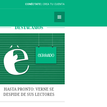
CONÉCTATE
CREA TU CUENTA
DESTACAMOS
HASTA PRONTO: VERNE SE
DESPIDE DE SUS LECTORES