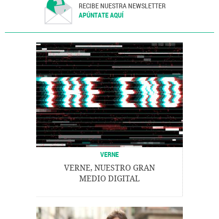
RECIBE NUESTRA NEWSLETTER
APÚNTATE AQUÍ
VERNE
VERNE, NUESTRO GRAN
MEDIO DIGITAL