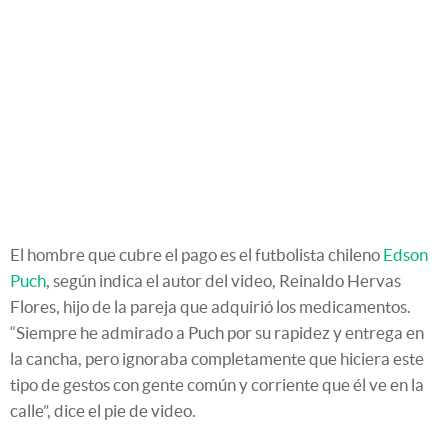
El hombre que cubre el pago es el futbolista chileno
Edson
Puch
, según indica el autor del video, Reinaldo Hervas
Flores, hijo de la pareja que adquirió los medicamentos.
“Siempre he admirado a Puch por su rapidez y entrega en
la cancha, pero ignoraba completamente que hiciera este
tipo de gestos con gente común y corriente que él ve en la
calle”, dice el pie de video.