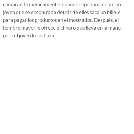
comprando medicamentos cuando repentinamente un
joven que se encontraba detrás de ellos saca un billete
para pagar los productos en el mostrador. Después, el
hombre mayor le ofrece el dinero que lleva en la mano,
pero el joven lo rechaza.