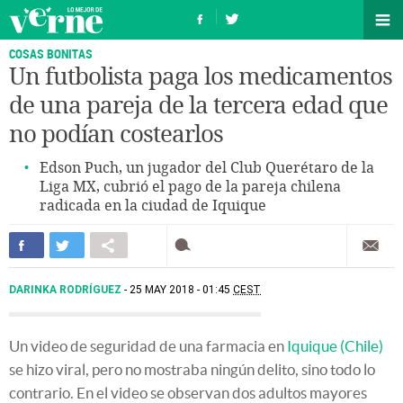
COSAS BONITAS
Un futbolista paga los medicamentos
de una pareja de la tercera edad que
no podían costearlos
Edson Puch, un jugador del Club Querétaro de la
Liga MX, cubrió el pago de la pareja chilena
radicada en la ciudad de Iquique
DARINKA RODRÍGUEZ
25 MAY 2018 - 01:45
CEST
Un video de seguridad de una farmacia en
Iquique (Chile)
se hizo viral, pero no mostraba ningún delito, sino todo lo
contrario. En el video se observan dos adultos mayores