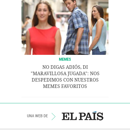
MEMES
NO DIGAS ADIÓS, DI
"MARAVILLOSA JUGADA": NOS
DESPEDIMOS CON NUESTROS
MEMES FAVORITOS
UNA WEB DE