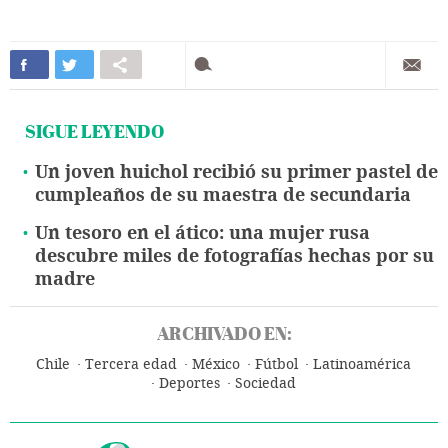
SIGUE LEYENDO
Un joven huichol recibió su primer pastel de
cumpleaños de su maestra de secundaria
Un tesoro en el ático: una mujer rusa
descubre miles de fotografías hechas por su
madre
ARCHIVADO EN:
Chile
Tercera edad
México
Fútbol
Latinoamérica
Deportes
Sociedad