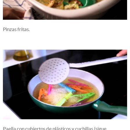
Pinzas fritas.
Paella con cubiertos de plásticos y cuchillas (sigue