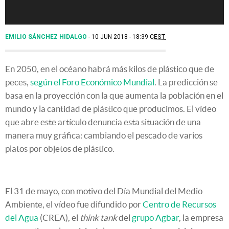
EMILIO SÁNCHEZ HIDALGO
10 JUN 2018 - 18:39
CEST
En 2050, en el océano habrá más kilos de plástico que de
peces,
según el Foro Económico Mundial
. La predicción se
basa en la proyección con la que aumenta la población en el
mundo y la cantidad de plástico que producimos. El vídeo
que abre este artículo denuncia esta situación de una
manera muy gráfica: cambiando el pescado de varios
platos por objetos de plástico.
El 31 de mayo, con motivo del Día Mundial del Medio
Ambiente, el vídeo fue difundido por
Centro de Recursos
del Agua
(CREA), el
think tank
del
grupo Agbar
, la empresa