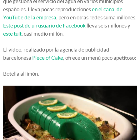
que gestiona el servicio del agua en varios municipios
españoles. Lleva pocas reproducciones
en el canal de
YouTube de la empresa
, pero en otras redes suma millones.
Este post de un usuario de Facebook
lleva seis millones y
este tuit
, casi medio millón.
El vídeo, realizado por la agencia de publicidad
barcelonesa
Piece of Cake
, ofrece un menú poco apetitoso:
Botella al limón.