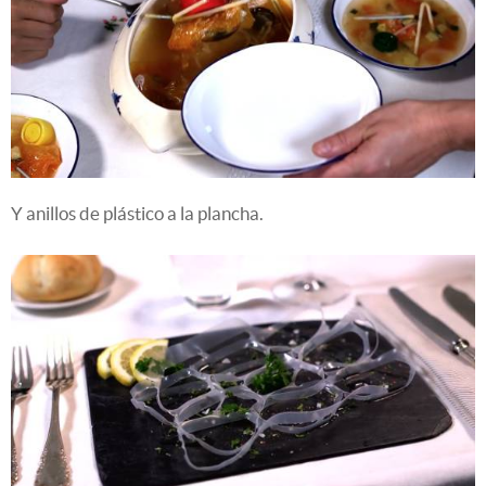
Y anillos de plástico a la plancha.