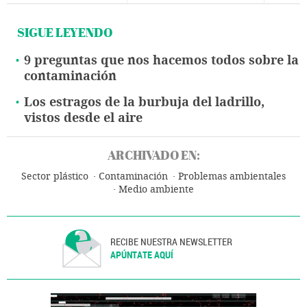
SIGUE LEYENDO
9 preguntas que nos hacemos todos sobre la
contaminación
Los estragos de la burbuja del ladrillo,
vistos desde el aire
ARCHIVADO EN:
Sector plástico
Contaminación
Problemas ambientales
Medio ambiente
RECIBE NUESTRA NEWSLETTER
APÚNTATE AQUÍ