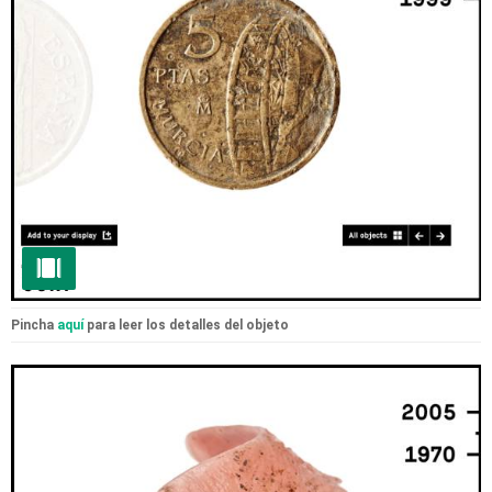
Pincha
aquí
para leer los detalles del objeto