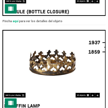
Pincha
aquí
para ver los detalles del objeto