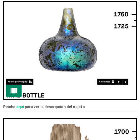
Pincha
aquí
para ver la descripción del objeto