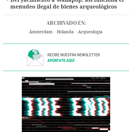
menudeo ilegal de bienes arqueológicos
ARCHIVADO EN:
Ámsterdam
Holanda
Arqueología
RECIBE NUESTRA NEWSLETTER
APÚNTATE AQUÍ