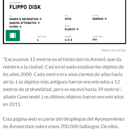
Below the surface
"Excavamos 12 metros en el fondo del río Amstel, que da
nombre a la ciudad. Casi en el suelo estaban los objetos de
los años 2000. Cada metro era unos cientos de años hacia
atrás. Los objetos más antiguos fueron encontrados a 12
metros de profundidad, pero se excavó hasta 39 metros",
añade Gawronski. Los últimos objetos fueron encontrados
en 2011.
Esta página web es parte del despliegue del Ayuntamiento
de Ámsterdam sobre estos 700.000 hallazgos. De ellos,