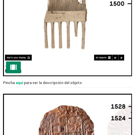
Pincha
aquí
para ver la descripción del objeto