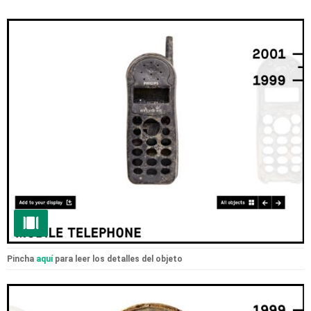
Pincha
aquí
para leer los detalles del objeto