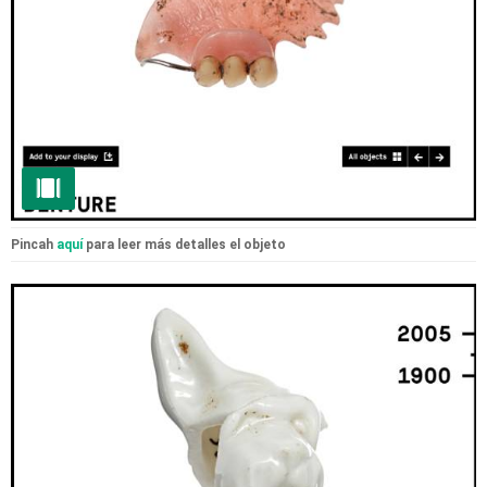
Pincah
aquí
para leer más detalles el objeto