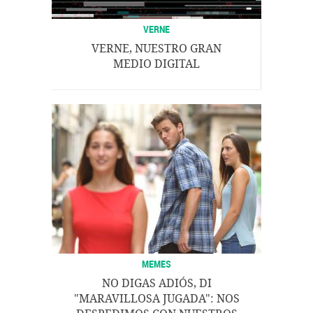
VERNE
VERNE, NUESTRO GRAN
MEDIO DIGITAL
MEMES
NO DIGAS ADIÓS, DI
"MARAVILLOSA JUGADA": NOS