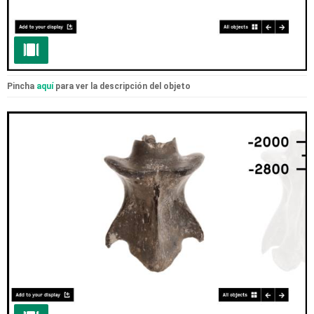
Pincha
aquí
para ver la descripción del objeto