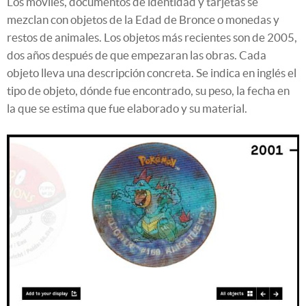
Los móviles, documentos de identidad y tarjetas se
mezclan con objetos de la Edad de Bronce o monedas y
restos de animales. Los objetos más recientes son de 2005,
dos años después de que empezaran las obras. Cada
objeto lleva una descripción concreta. Se indica en inglés el
tipo de objeto, dónde fue encontrado, su peso, la fecha en
la que se estima que fue elaborado y su material.