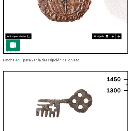
Pincha
aquí
para ver la descripción del objeto