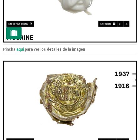
Pincha
aquí
para ver los detalles de la imagen