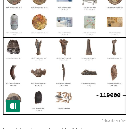
Below the surface