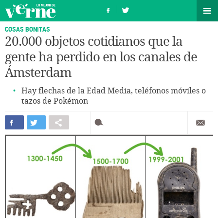
COSAS BONITAS
20.000 objetos cotidianos que la
gente ha perdido en los canales de
Ámsterdam
Hay flechas de la Edad Media, teléfonos móviles o
tazos de Pokémon