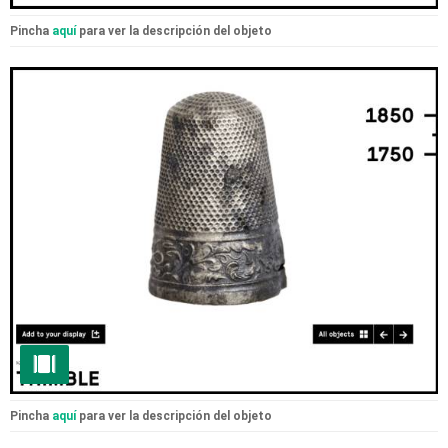
Pincha
aquí
para ver la descripción del objeto
Pincha
aquí
para ver la descripción del objeto