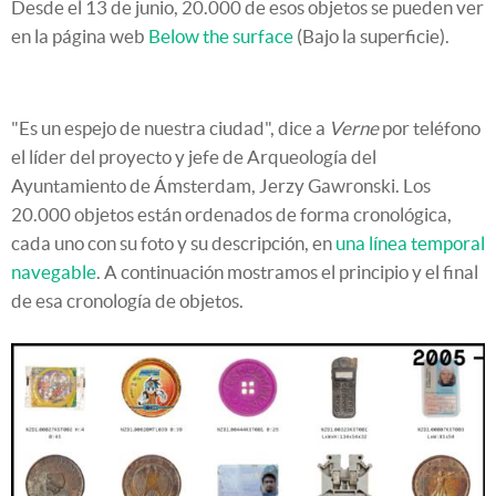
Desde el 13 de junio, 20.000 de esos objetos se pueden ver
en la página web
Below the surface
(Bajo la superficie).
"Es un espejo de nuestra ciudad", dice a
Verne
por teléfono
el líder del proyecto y jefe de Arqueología del
Ayuntamiento de Ámsterdam, Jerzy Gawronski. Los
20.000 objetos están ordenados de forma cronológica,
cada uno con su foto y su descripción, en
una línea temporal
navegable
. A continuación mostramos el principio y el final
de esa cronología de objetos.