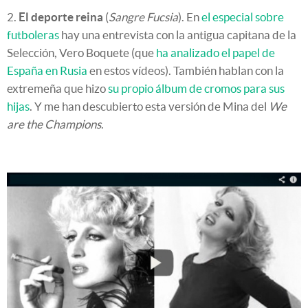
2.
El deporte reina
(
Sangre Fucsia
). En
el especial sobre
futboleras
hay una entrevista con la antigua capitana de la
Selección, Vero Boquete (que
ha analizado el papel de
España en Rusia
en estos vídeos). También hablan con la
extremeña que hizo
su propio álbum de cromos para sus
hijas
. Y me han descubierto esta versión de Mina del
We
are the Champions
.