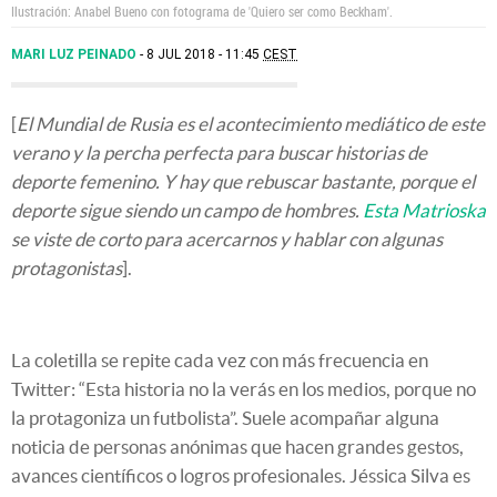
Ilustración: Anabel Bueno con fotograma de 'Quiero ser como Beckham'.
MARI LUZ PEINADO
8 JUL 2018 - 11:45
CEST
[
El Mundial de Rusia es el acontecimiento mediático de este
verano y la percha perfecta para buscar historias de
deporte femenino. Y hay que rebuscar bastante, porque el
deporte sigue siendo un campo de hombres.
Esta Matrioska
se viste de corto para acercarnos y hablar con algunas
protagonistas
].
La coletilla se repite cada vez con más frecuencia en
Twitter: “Esta historia no la verás en los medios, porque no
la protagoniza un futbolista”. Suele acompañar alguna
noticia de personas anónimas que hacen grandes gestos,
avances científicos o logros profesionales. Jéssica Silva es