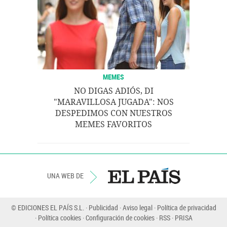
MEMES
NO DIGAS ADIÓS, DI
"MARAVILLOSA JUGADA": NOS
DESPEDIMOS CON NUESTROS
MEMES FAVORITOS
UNA WEB DE
© EDICIONES EL PAÍS S.L.
Publicidad
Aviso legal
Política de privacidad
Política cookies
Configuración de cookies
RSS
PRISA