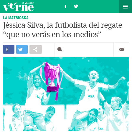
LA MATRIOSKA
Jéssica Silva, la futbolista del regate
“que no verás en los medios”