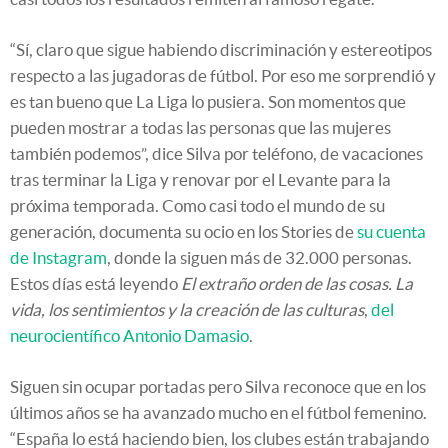
“Sí, claro que sigue habiendo discriminación y estereotipos
respecto a las jugadoras de fútbol. Por eso me sorprendió y
es tan bueno que La Liga lo pusiera. Son momentos que
pueden mostrar a todas las personas que las mujeres
también podemos”, dice Silva por teléfono, de vacaciones
tras terminar la Liga y renovar por el Levante para la
próxima temporada. Como casi todo el mundo de su
generación, documenta su ocio en los Stories de
su cuenta
de Instagram
, donde la siguen más de 32.000 personas.
Estos días está leyendo
El extraño orden de las cosas. La
vida, los sentimientos y la creación de las culturas
,
del
neurocientífico Antonio Damasio
.
Siguen sin ocupar portadas pero Silva reconoce que en los
últimos años se ha avanzado mucho en el fútbol femenino.
“España lo está haciendo bien, los clubes están trabajando