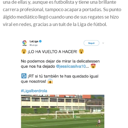
una de ellas y, aunque es futbolista y tiene una brillante
carrera profesional, tampoco acapara portadas. Su punto
álgido mediático llegó cuando uno de sus regates se hizo
viral en redes, gracias a un tuit de la Liga de fútbol.