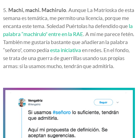
5.
Machi, machi. Machirulo
. Aunque La Matrioska de esta
semana es temática, me permito una licencia, porque me
encanta este tema. Soledad Puértolas ha defendido que
la
palabra “machirulo” entre en la RAE
. A mí me parece fetén.
También me gustaría bastante que añadieran la palabra
“señoro”, como pedía
esta iniciativa
en redes. En el fondo,
se trata de una guerra de guerrillas usando sus propias
armas: si la usamos mucho, tendrán que admitirla.