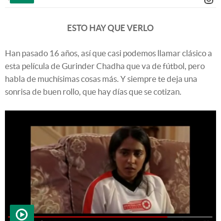
ESTO HAY QUE VERLO
Han pasado 16 años, así que casi podemos llamar clásico a
esta película de Gurinder Chadha que va de fútbol, pero
habla de muchísimas cosas más. Y siempre te deja una
sonrisa de buen rollo, que hay días que se cotizan.