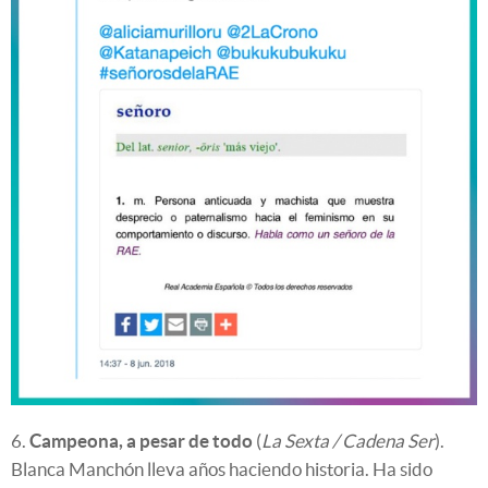
6.
Campeona, a pesar de todo
(
La Sexta / Cadena Ser
).
Blanca Manchón lleva años haciendo historia. Ha sido