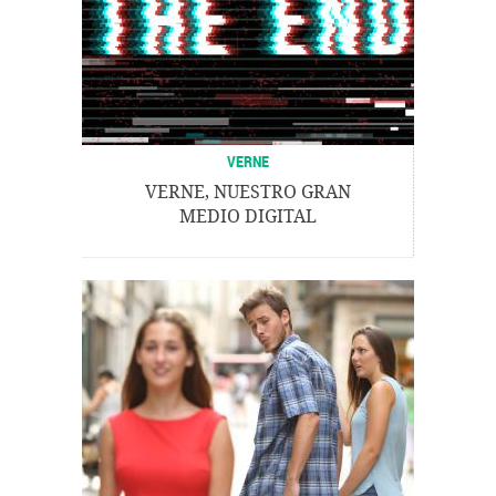
VERNE
VERNE, NUESTRO GRAN
MEDIO DIGITAL