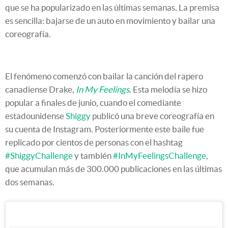
que se ha popularizado en las últimas semanas. La premisa
es sencilla: bajarse de un auto en movimiento y bailar una
coreografía.
El fenómeno comenzó con bailar la canción del rapero
canadiense Drake,
In My Feelings
. Esta melodía se hizo
popular a finales de junio, cuando el comediante
estadounidense
Shiggy
publicó una breve coreografía en
su cuenta de Instagram. Posteriormente este baile fue
replicado por cientos de personas con el hashtag
#ShiggyChallenge
y también
#InMyFeelingsChallenge
,
que acumulan más de 300.000 publicaciones en las últimas
dos semanas.