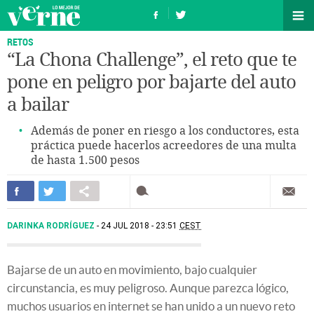
RETOS
“La Chona Challenge”, el reto que te
pone en peligro por bajarte del auto
a bailar
Además de poner en riesgo a los conductores, esta
práctica puede hacerlos acreedores de una multa
de hasta 1.500 pesos
DARINKA RODRÍGUEZ
24 JUL 2018 - 23:51
CEST
Bajarse de un auto en movimiento, bajo cualquier
circunstancia, es muy peligroso. Aunque parezca lógico,
muchos usuarios en internet se han unido a un nuevo reto