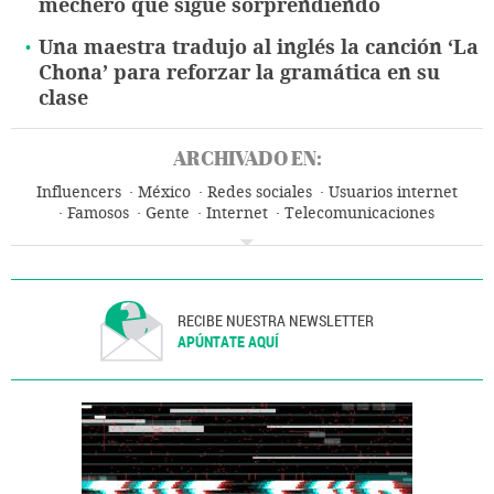
mechero que sigue sorprendiendo
Una maestra tradujo al inglés la canción ‘La
Chona’ para reforzar la gramática en su
clase
ARCHIVADO EN:
Influencers
México
Redes sociales
Usuarios internet
Famosos
Gente
Internet
Telecomunicaciones
Comunicaciones
Sociedad
RECIBE NUESTRA NEWSLETTER
APÚNTATE AQUÍ