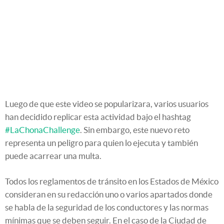
Luego de que este video se popularizara, varios usuarios
han decidido replicar esta actividad bajo el hashtag
#LaChonaChallenge
. Sin embargo, este nuevo reto
representa un peligro para quien lo ejecuta y también
puede acarrear una multa.
Todos los reglamentos de tránsito en los Estados de México
consideran en su redacción uno o varios apartados donde
se habla de la seguridad de los conductores y las normas
mínimas que se deben seguir. En el caso de la Ciudad de