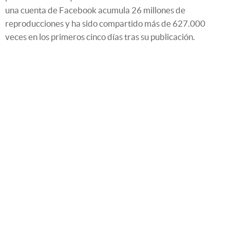
una cuenta de Facebook acumula 26 millones de
reproducciones y ha sido compartido más de 627.000
veces en los primeros cinco días tras su publicación.