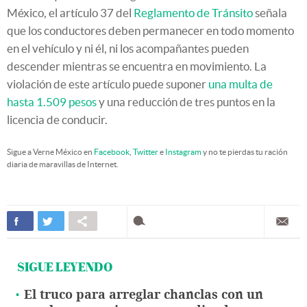
México, el artículo 37 del
Reglamento de Tránsito
señala
que los conductores deben permanecer en todo momento
en el vehículo y ni él, ni los acompañantes pueden
descender mientras se encuentra en movimiento. La
violación de este artículo puede suponer
una multa de
hasta 1.509 pesos
y una reducción de tres puntos en la
licencia de conducir.
Sigue a Verne México en
Facebook
,
Twitter
e
Instagram
y no te pierdas tu ración
diaria de maravillas de Internet.
SIGUE LEYENDO
El truco para arreglar chanclas con un