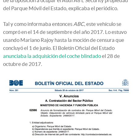
de la oposición a ocupar el Audi A8 L Security
propiedad
del Parque Móvil del Estad
o, explicaba el periódico.
Tal y como informaba entonces
ABC
, este vehículo se
compró en el 14 de septiembre del año 2017. Lo estuvo
usando Mariano Rajoy hasta la moción de censura que
concluyó el 1 de junio. El Boletín Oficial del Estado
anunciaba la adquisición del coche blindado
el 28 de
octubre de 2017.