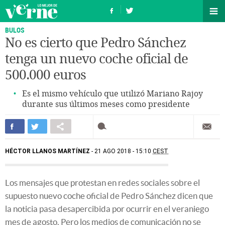
BULOS
No es cierto que Pedro Sánchez
tenga un nuevo coche oficial de
500.000 euros
Es el mismo vehículo que utilizó Mariano Rajoy
durante sus últimos meses como presidente
HÉCTOR LLANOS MARTÍNEZ
21 AGO 2018 - 15:10
CEST
Los mensajes que protestan en redes sociales sobre el
supuesto nuevo coche oficial de Pedro Sánchez dicen que
la noticia pasa desapercibida por ocurrir en el veraniego
mes de agosto. Pero los medios de comunicación no se