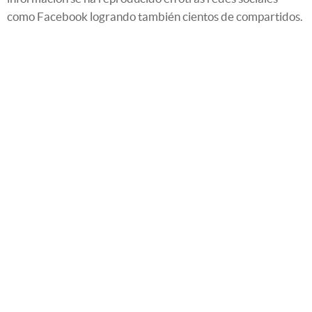
como Facebook logrando también cientos de compartidos.