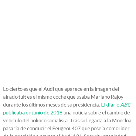
Lo cierto es que el Audi que aparece en la imagen del
airado tuit es el mismo coche que usaba Mariano Rajoy
durante los últimos meses de su presidencia.
El diario
ABC
publicaba en junio de 2018
una noticia sobre el cambio de
vehículo del político socialista. Tras su llegada a la Moncloa,
pasaría de conducir el Peugeot 407 que poseía como líder