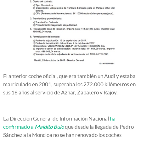
El anterior coche oficial, que era también un Audi y estaba
matriculado en 2001, superaba los 272.000 kilómetros en
sus 16 años al servicio de Aznar, Zapatero y Rajoy.
La Dirección General de Información Nacional
ha
confirmado a
Maldito Bulo
que desde la llegada de Pedro
Sánchez a la Moncloa no se han renovado los coches