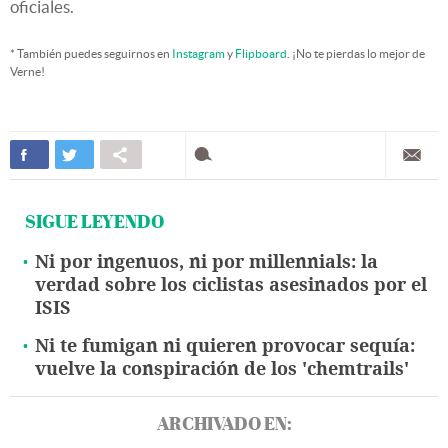
oficiales.
* También puedes seguirnos en
Instagram
y
Flipboard
. ¡No te pierdas lo mejor de
Verne!
SIGUE LEYENDO
Ni por ingenuos, ni por millennials: la
verdad sobre los ciclistas asesinados por el
ISIS
Ni te fumigan ni quieren provocar sequía:
vuelve la conspiración de los 'chemtrails'
ARCHIVADO EN: