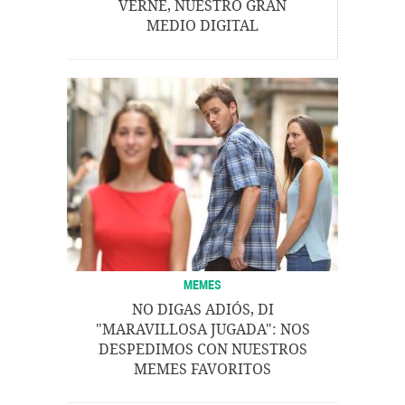
VERNE, NUESTRO GRAN
MEDIO DIGITAL
MEMES
NO DIGAS ADIÓS, DI
"MARAVILLOSA JUGADA": NOS
DESPEDIMOS CON NUESTROS
MEMES FAVORITOS