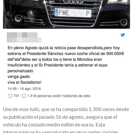
Uno de esos tuits, que se ha compartido 1.300 veces desde
su publicación el pasado 16 de agosto, asegura que el
vehículo ha costado medio millón de euros. Esta
información se ha reproducido en otras redes sociales