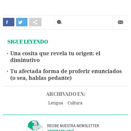
SIGUE LEYENDO
Una cosita que revela tu origen: el
diminutivo
Tu afectada forma de proferir enunciados
(o sea, hablas pedante)
ARCHIVADO EN:
Lengua
Cultura
RECIBE NUESTRA NEWSLETTER