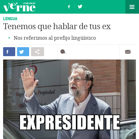
LENGUA
Tenemos que hablar de tus ex
Nos referimos al prefijo lingüístico