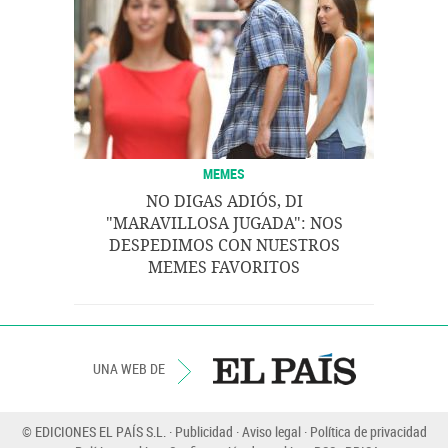
MEMES
NO DIGAS ADIÓS, DI
"MARAVILLOSA JUGADA": NOS
DESPEDIMOS CON NUESTROS
MEMES FAVORITOS
UNA WEB DE
© EDICIONES EL PAÍS S.L.
Publicidad
Aviso legal
Política de privacidad