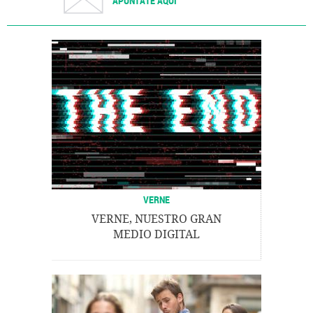
APÚNTATE AQUÍ
VERNE
VERNE, NUESTRO GRAN
MEDIO DIGITAL