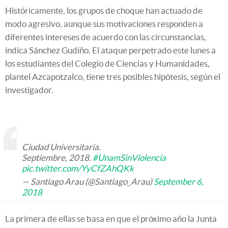
Históricamente, los grupos de choque han actuado de
modo agresivo, aunque sus motivaciones responden a
diferentes intereses de acuerdo con las circunstancias,
indica Sánchez Gudiño. El ataque perpetrado este lunes a
los estudiantes del Colegio de Ciencias y Humanidades,
plantel Azcapotzalco, tiene tres posibles hipótesis, según el
investigador.
Ciudad Universitaria.
Septiembre, 2018.
#UnamSinViolencia
pic.twitter.com/YyCfZAhQKk
— Santiago Arau (@Santiago_Arau)
September 6,
2018
La primera de ellas se basa en que el próximo año la Junta