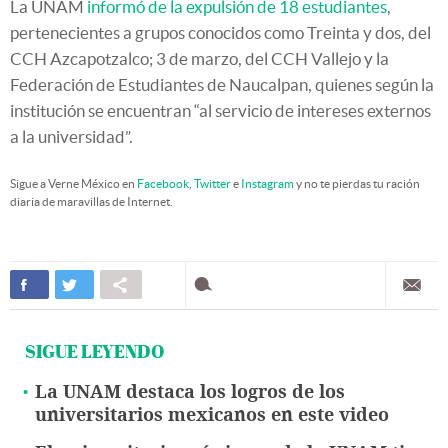
La UNAM
informó de la expulsión de 18 estudiantes
,
pertenecientes a grupos conocidos como Treinta y dos, del
CCH Azcapotzalco; 3 de marzo, del CCH Vallejo y la
Federación de Estudiantes de Naucalpan, quienes según la
institución se encuentran “al servicio de intereses externos
a la universidad”.
Sigue a Verne México en
Facebook
,
Twitter
e
Instagram
y no te pierdas tu ración
diaria de maravillas de Internet.
SIGUE LEYENDO
La UNAM destaca los logros de los
universitarios mexicanos en este video