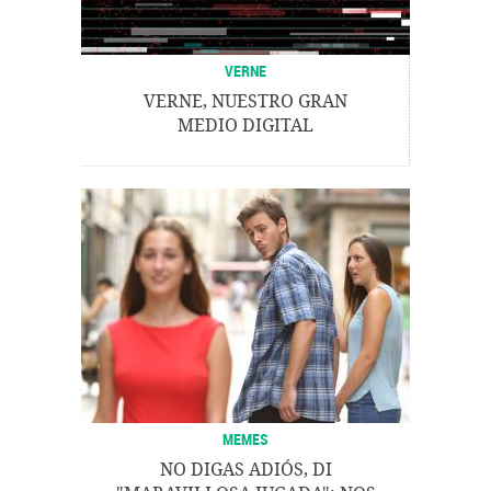
VERNE
VERNE, NUESTRO GRAN
MEDIO DIGITAL
MEMES
NO DIGAS ADIÓS, DI