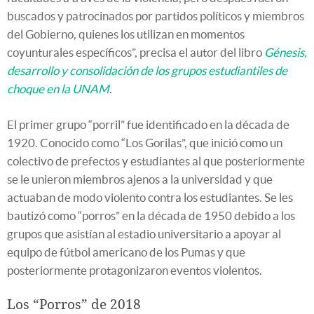
buscados y patrocinados por partidos políticos y miembros
del Gobierno, quienes los utilizan en momentos
coyunturales específicos”, precisa el autor del libro
Génesis,
desarrollo y consolidación de los grupos estudiantiles de
choque en la UNAM
.
El primer grupo “porril” fue identificado en la década de
1920. Conocido como “Los Gorilas”, que inició como un
colectivo de prefectos y estudiantes al que posteriormente
se le unieron miembros ajenos a la universidad y que
actuaban de modo violento contra los estudiantes. Se les
bautizó como “porros” en la década de 1950 debido a los
grupos que asistían al estadio universitario a apoyar al
equipo de fútbol americano de los Pumas y que
posteriormente protagonizaron eventos violentos.
Los “Porros” de 2018