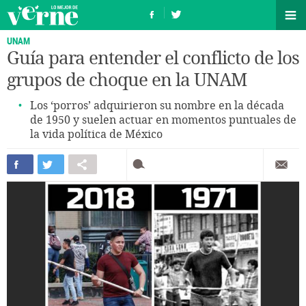
UNAM
Guía para entender el conflicto de los
grupos de choque en la UNAM
Los ‘porros’ adquirieron su nombre en la década
de 1950 y suelen actuar en momentos puntuales de
la vida política de México