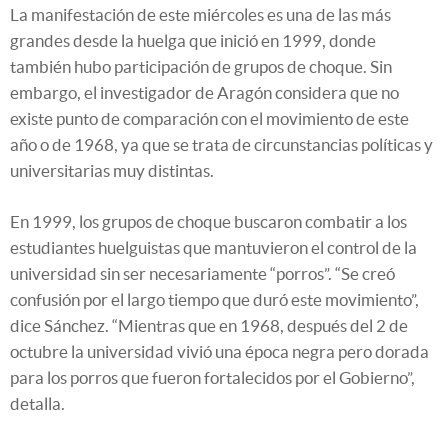
La manifestación de este miércoles es una de las más
grandes desde la huelga que inició en 1999, donde
también hubo participación de grupos de choque. Sin
embargo, el investigador de Aragón considera que no
existe punto de comparación con el movimiento de este
año o de 1968, ya que se trata de circunstancias políticas y
universitarias muy distintas.
En 1999, los grupos de choque buscaron combatir a los
estudiantes huelguistas que mantuvieron el control de la
universidad sin ser necesariamente “porros”. “Se creó
confusión por el largo tiempo que duró este movimiento”,
dice Sánchez. “Mientras que en 1968, después del 2 de
octubre la universidad vivió una época negra pero dorada
para los porros que fueron fortalecidos por el Gobierno”,
detalla.