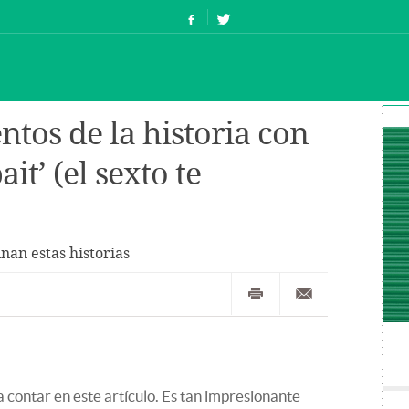
os de la historia con
ait’ (el sexto te
nan estas historias
 contar en este artículo. Es tan impresionante