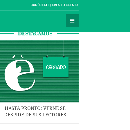
CONÉCTATE
CREA TU CUENTA
DESTACAMOS
HASTA PRONTO: VERNE SE
DESPIDE DE SUS LECTORES