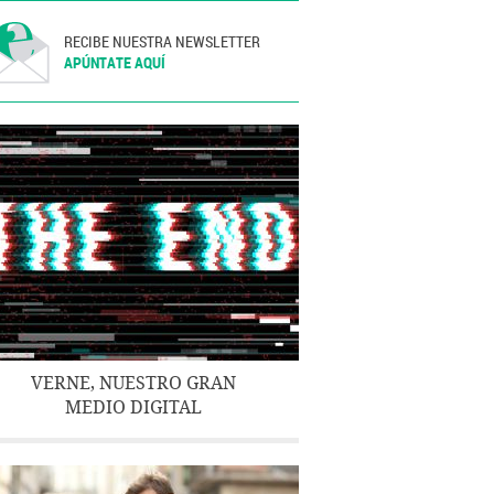
RECIBE NUESTRA NEWSLETTER
APÚNTATE AQUÍ
VERNE, NUESTRO GRAN
MEDIO DIGITAL