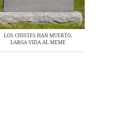
LOS CHISTES HAN MUERTO,
LARGA VIDA AL MEME