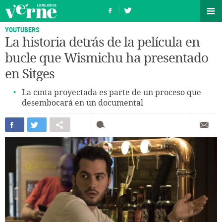
YOUTUBERS
La historia detrás de la película en
bucle que Wismichu ha presentado
en Sitges
La cinta proyectada es parte de un proceso que
desembocará en un documental