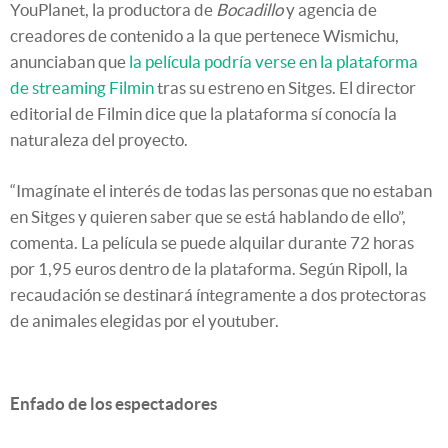
YouPlanet, la productora de
Bocadillo
y agencia de
creadores de contenido a la que pertenece Wismichu,
anunciaban que
la película podría verse en la plataforma
de streaming Filmin
tras su estreno en Sitges. El director
editorial de Filmin dice que la plataforma sí conocía la
naturaleza del proyecto.
“Imagínate el interés de todas las personas que no estaban
en Sitges y quieren saber que se está hablando de ello”,
comenta. La película se puede alquilar durante 72 horas
por 1,95 euros dentro de la plataforma. Según Ripoll, la
recaudación se destinará íntegramente a dos protectoras
de animales elegidas por el youtuber.
Enfado de los espectadores