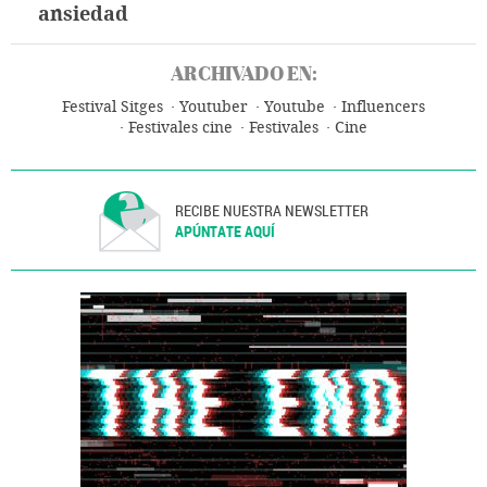
ansiedad
ARCHIVADO EN:
Festival Sitges
Youtuber
Youtube
Influencers
Festivales cine
Festivales
Cine
RECIBE NUESTRA NEWSLETTER
APÚNTATE AQUÍ