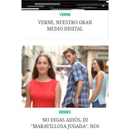
VERNE
VERNE, NUESTRO GRAN
MEDIO DIGITAL
MEMES
NO DIGAS ADIÓS, DI
"MARAVILLOSA JUGADA": NOS