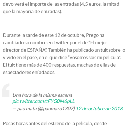
devolverá el importe de las entradas (4,5 euros, la mitad
que la mayoría de entradas).
Durante la tarde de este 12 de octubre, Prego ha
cambiado su nombre en Twitter por el de “El mejor
director de ESPAÑA”. También ha publicado un tuit sobre lo
vivido en el pase, en el que dice “vosotros sois mi película”.
El tuit tiene más de 400 respuestas, muchas de ellas de
espectadores enfadados.
Una hora de la misma escena
pic.twitter.com/cFYG0M6pLL
— pau mata (@paumaro1307)
12 de octubre de 2018
Pocas horas antes del estreno de la película, desde