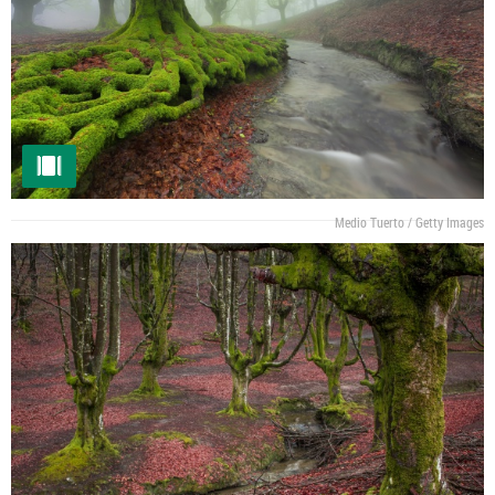
Medio Tuerto / Getty Images