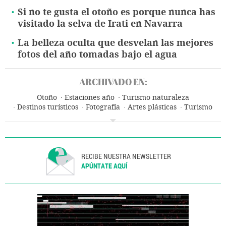
Si no te gusta el otoño es porque nunca has
visitado la selva de Irati en Navarra
La belleza oculta que desvelan las mejores
fotos del año tomadas bajo el agua
ARCHIVADO EN:
Otoño
Estaciones año
Turismo naturaleza
Destinos turísticos
Fotografía
Artes plásticas
Turismo
Arte
RECIBE NUESTRA NEWSLETTER
APÚNTATE AQUÍ