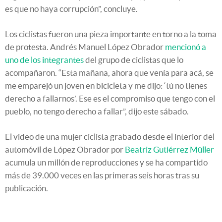
es que no haya corrupción”, concluye.
Los ciclistas fueron una pieza importante en torno a la toma
de protesta. Andrés Manuel López Obrador
mencionó a
uno de los integrantes
del grupo de ciclistas que lo
acompañaron. “Esta mañana, ahora que venía para acá, se
me emparejó un joven en bicicleta y me dijo: ‘tú no tienes
derecho a fallarnos’. Ese es el compromiso que tengo con el
pueblo, no tengo derecho a fallar”, dijo este sábado.
El video de una mujer ciclista grabado desde el interior del
automóvil de López Obrador por
Beatriz Gutiérrez Müller
acumula un millón de reproducciones y se ha compartido
más de 39.000 veces en las primeras seis horas tras su
publicación.