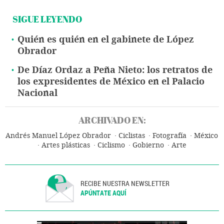
SIGUE LEYENDO
Quién es quién en el gabinete de López
Obrador
De Díaz Ordaz a Peña Nieto: los retratos de
los expresidentes de México en el Palacio
Nacional
ARCHIVADO EN:
Andrés Manuel López Obrador
Ciclistas
Fotografía
México
Artes plásticas
Ciclismo
Gobierno
Arte
RECIBE NUESTRA NEWSLETTER
APÚNTATE AQUÍ