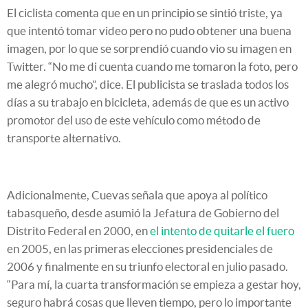
El ciclista comenta que en un principio se sintió triste, ya
que intentó tomar video pero no pudo obtener una buena
imagen, por lo que se sorprendió cuando vio su imagen en
Twitter. “No me di cuenta cuando me tomaron la foto, pero
me alegró mucho”, dice. El publicista se traslada todos los
días a su trabajo en bicicleta, además de que es un activo
promotor del uso de este vehículo como método de
transporte alternativo.
Adicionalmente, Cuevas señala que apoya al político
tabasqueño, desde asumió la Jefatura de Gobierno del
Distrito Federal en 2000, en
el intento de quitarle el fuero
en 2005, en las primeras elecciones presidenciales de
2006 y finalmente en su triunfo electoral en julio pasado.
“Para mí, la cuarta transformación se empieza a gestar hoy,
seguro habrá cosas que lleven tiempo, pero lo importante