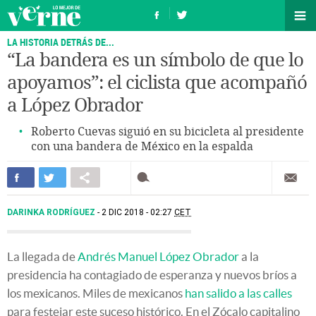
LA HISTORIA DETRÁS DE...
“La bandera es un símbolo de que lo
apoyamos”: el ciclista que acompañó
a López Obrador
Roberto Cuevas siguió en su bicicleta al presidente
con una bandera de México en la espalda
DARINKA RODRÍGUEZ
2 DIC 2018 - 02:27
CET
La llegada de
Andrés Manuel López Obrador
a la
presidencia ha contagiado de esperanza y nuevos bríos a
los mexicanos. Miles de mexicanos
han salido a las calles
para festejar este suceso histórico. En el Zócalo capitalino