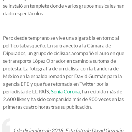
se instaló un templete donde varios grupos musicales han
dado espectáculos.
Pero desde temprano se vive una algarabía en torno al
político tabasqueño. En su trayecto a la Cámara de
Diputados, un grupo de ciclistas acompañó el auto en que
se transporta López Obrador en camino a su toma de
protesta. La fotografía de un ciclista con la bandera de
México en la espalda tomada por David Guzmán para la
agencia EFE y que fue retomada en Twitter por la
periodista de EL PAÍS,
Sonia Corona
, ha recibido más de
2.600 likes y ha sido compartida más de 900 veces en las
primeras cuatro horas tras su publicación.
1 de diciembre de 2018. Esta foto de David Guzmán