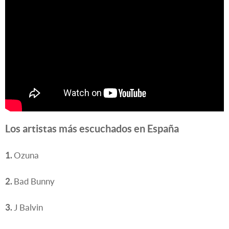
Los artistas más escuchados en España
1.
Ozuna
2.
Bad Bunny
3.
J Balvin