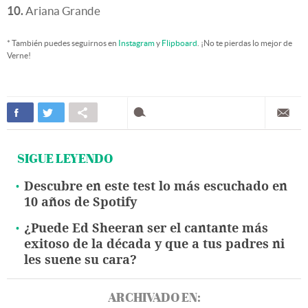
10.
Ariana Grande
* También puedes seguirnos en
Instagram
y
Flipboard
. ¡No te pierdas lo mejor de
Verne!
SIGUE LEYENDO
Descubre en este test lo más escuchado en
10 años de Spotify
¿Puede Ed Sheeran ser el cantante más
exitoso de la década y que a tus padres ni
les suene su cara?
ARCHIVADO EN: