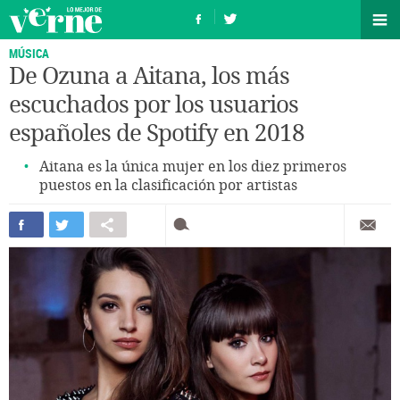
MÚSICA
De Ozuna a Aitana, los más
escuchados por los usuarios
españoles de Spotify en 2018
Aitana es la única mujer en los diez primeros
puestos en la clasificación por artistas