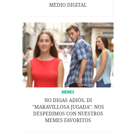
MEDIO DIGITAL
MEMES
NO DIGAS ADIÓS, DI
"MARAVILLOSA JUGADA": NOS
DESPEDIMOS CON NUESTROS
MEMES FAVORITOS