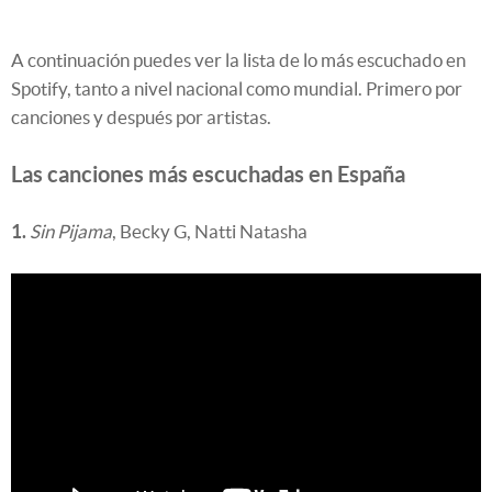
A continuación puedes ver la lista de lo más escuchado en
Spotify, tanto a nivel nacional como mundial. Primero por
canciones y después por artistas.
Las canciones más escuchadas en España
1.
Sin Pijama
, Becky G, Natti Natasha