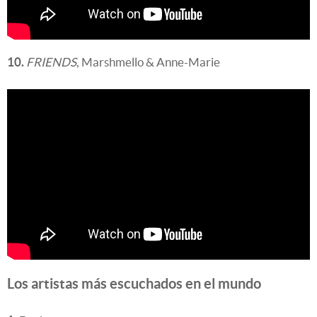
10.
FRIENDS
, Marshmello & Anne-Marie
Los artistas más escuchados en el mundo