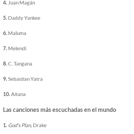
4.
Juan Magán
5.
Daddy Yankee
6.
Maluma
7.
Melendi
8.
C. Tangana
9.
Sebastian Yatra
10.
Aitana
Las canciones más escuchadas en el mundo
1.
God's Plan
, Drake