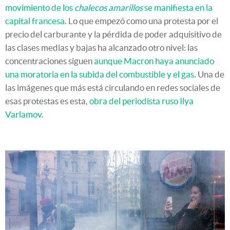
movimiento de los
chalecos amarillos
se manifiesta en la
capital francesa
. Lo que empezó como una protesta por el
precio del carburante y la pérdida de poder adquisitivo de
las clases medias y bajas ha alcanzado otro nivel: las
concentraciones siguen
aunque Macron haya anunciado
una moratoria en la subida del combustible y el gas
. Una de
las imágenes que más está circulando en redes sociales de
esas protestas es esta,
obra del periodista ruso Ilya
Varlamov
.