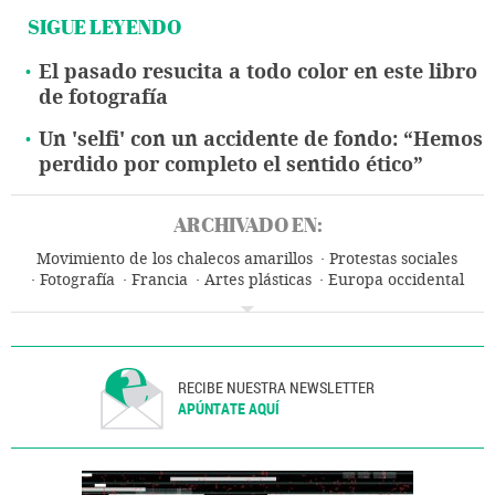
SIGUE LEYENDO
El pasado resucita a todo color en este libro
de fotografía
Un 'selfi' con un accidente de fondo: “Hemos
perdido por completo el sentido ético”
ARCHIVADO EN:
Movimiento de los chalecos amarillos
Protestas sociales
Fotografía
Francia
Artes plásticas
Europa occidental
Europa
Arte
Política
RECIBE NUESTRA NEWSLETTER
APÚNTATE AQUÍ