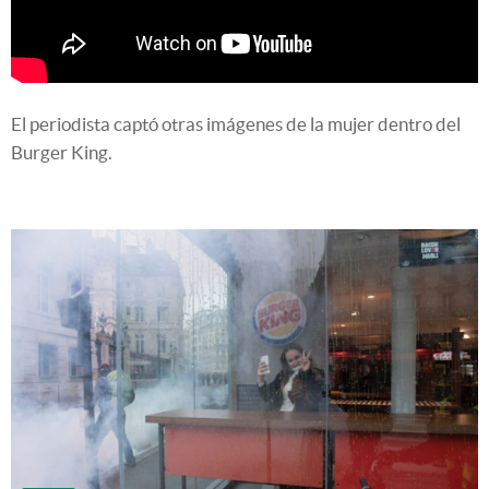
El periodista captó otras imágenes de la mujer dentro del
Burger King.