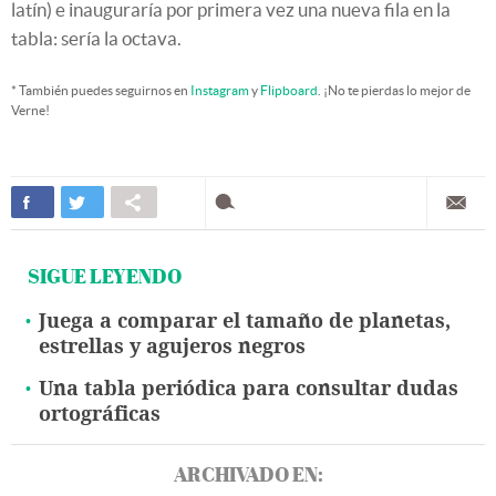
latín) e inauguraría por primera vez una nueva fila en la
tabla: sería la octava.
* También puedes seguirnos en
Instagram
y
Flipboard
. ¡No te pierdas lo mejor de
Verne!
SIGUE LEYENDO
Juega a comparar el tamaño de planetas,
estrellas y agujeros negros
Una tabla periódica para consultar dudas
ortográficas
ARCHIVADO EN: