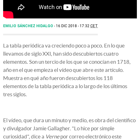
EMILIO SÁNCHEZ HIDALGO
16 DIC 2018 - 17:32
CET
La tabla periódica va creciendo poco a poco. En lo que
llevamos de siglo XXI, han sido descubiertos cuatro
elementos. Son un tercio de los que se conocían en 1718,
año en el que empieza el vídeo que abre este artículo.
Muestra en qué año fueron descubiertos los 118
elementos de la tabla periódica a lo largo de los últimos
tres siglos.
El vídeo, que dura un minuto y medio, es obra del científico
y divulgador Jamie Gallagher. "Lo hice por simple
curiosidad", dice a
Verne
por correo electrónico este