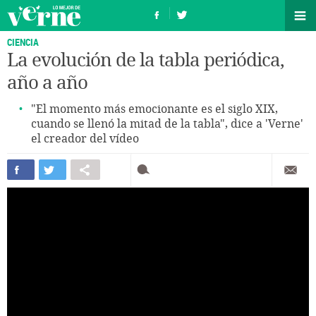
CIENCIA
La evolución de la tabla periódica,
año a año
"El momento más emocionante es el siglo XIX,
cuando se llenó la mitad de la tabla", dice a 'Verne'
el creador del vídeo