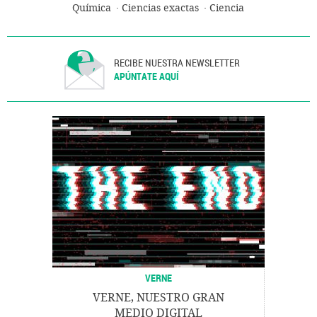
Química
Ciencias exactas
Ciencia
RECIBE NUESTRA NEWSLETTER
APÚNTATE AQUÍ
VERNE
VERNE, NUESTRO GRAN
MEDIO DIGITAL