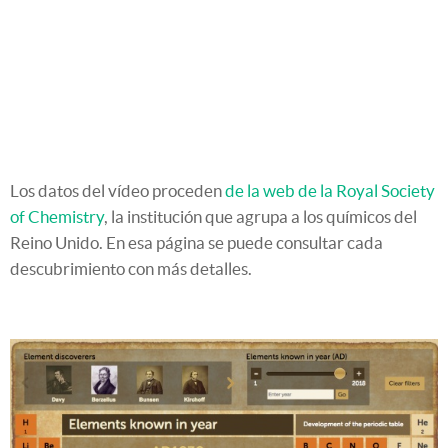
Los datos del vídeo proceden
de la web de la Royal Society
of Chemistry
, la institución que agrupa a los químicos del
Reino Unido. En esa página se puede consultar cada
descubrimiento con más detalles.