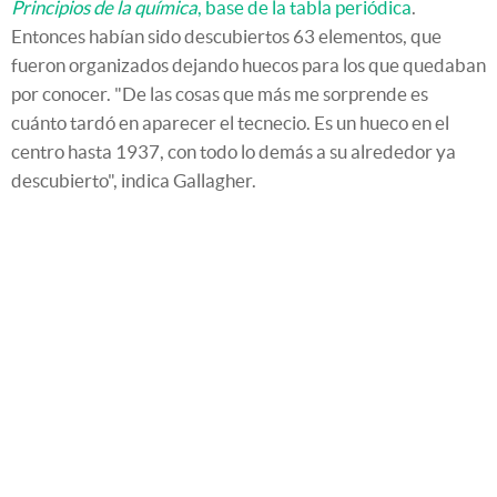
Principios de la química
, base de la tabla periódica
.
Entonces habían sido descubiertos 63 elementos, que
fueron organizados dejando huecos para los que quedaban
por conocer. "De las cosas que más me sorprende es
cuánto tardó en aparecer el tecnecio. Es un hueco en el
centro hasta 1937, con todo lo demás a su alrededor ya
descubierto", indica Gallagher.