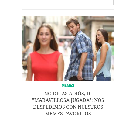
MEMES
NO DIGAS ADIÓS, DI
"MARAVILLOSA JUGADA": NOS
DESPEDIMOS CON NUESTROS
MEMES FAVORITOS