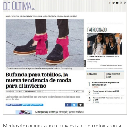
Medios de comunicación en inglés también retomaron la