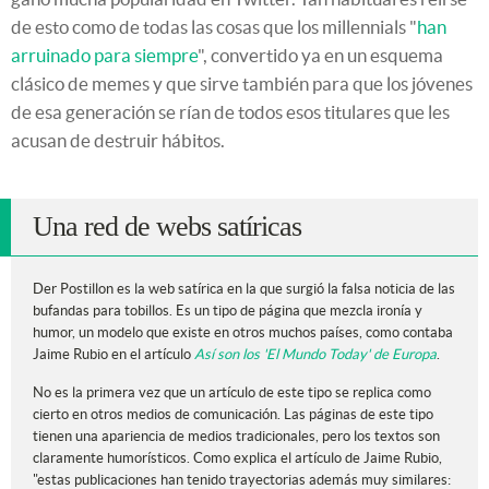
de esto como de todas las cosas que los millennials "
han
arruinado para siempre
", convertido ya en un esquema
clásico de memes y que sirve también para que los jóvenes
de esa generación se rían de todos esos titulares que les
acusan de destruir hábitos.
Una red de webs satíricas
Der Postillon es la web satírica en la que surgió la falsa noticia de las
bufandas para tobillos. Es un tipo de página que mezcla ironía y
humor, un modelo que existe en otros muchos países, como contaba
Jaime Rubio en el artículo
Así son los 'El Mundo Today' de Europa
.
No es la primera vez que un artículo de este tipo se replica como
cierto en otros medios de comunicación. Las páginas de este tipo
tienen una apariencia de medios tradicionales, pero los textos son
claramente humorísticos. Como explica el artículo de Jaime Rubio,
"estas publicaciones han tenido trayectorias además muy similares: