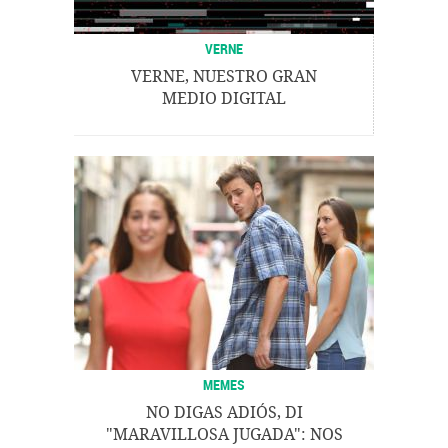
VERNE
VERNE, NUESTRO GRAN
MEDIO DIGITAL
MEMES
NO DIGAS ADIÓS, DI
"MARAVILLOSA JUGADA": NOS