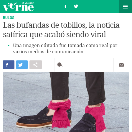
BULOS
Las bufandas de tobillos, la noticia
satírica que acabó siendo viral
Una imagen editada fue tomada como real por
varios medios de comunicación