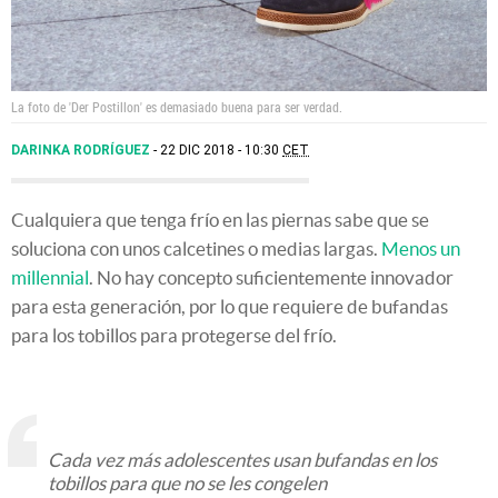
La foto de 'Der Postillon' es demasiado buena para ser verdad.
DARINKA RODRÍGUEZ
22 DIC 2018 - 10:30
CET
Cualquiera que tenga frío en las piernas sabe que se
soluciona con unos calcetines o medias largas.
Menos un
millennial
. No hay concepto suficientemente innovador
para esta generación, por lo que requiere de bufandas
para los tobillos para protegerse del frío.
Cada vez más adolescentes usan bufandas en los
tobillos para que no se les congelen