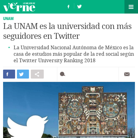
UNAM
La UNAM es la universidad con más
seguidores en Twitter
La Universidad Nacional Autónoma de México es la
casa de estudios más popular de la red social según
el Twitter University Ranking 2018