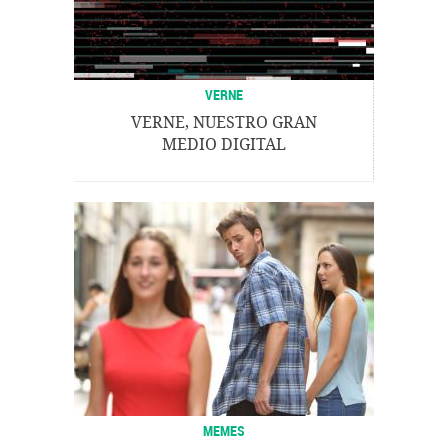
VERNE
VERNE, NUESTRO GRAN
MEDIO DIGITAL
MEMES