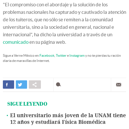
"El compromiso con el abordaje y la solución de los
problemas nacionales ha capturado y cautivado la atención
de los tuiteros, que no sólo se remiten a la comunidad
universitaria, sino a la sociedad en general, nacional e
internacional", ha dicho la universidad a través de un
comunicado
en su página web.
Sigue a Verne México en
Facebook
,
Twitter
e
Instagram
y no te pierdas tu ración
diaria de maravillas de Internet.
SIGUE LEYENDO
El universitario más joven de la UNAM tiene
12 años y estudiará Física Biomédica