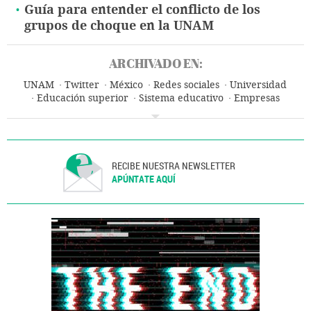
Guía para entender el conflicto de los
grupos de choque en la UNAM
ARCHIVADO EN:
UNAM
Twitter
México
Redes sociales
Universidad
Educación superior
Sistema educativo
Empresas
Internet
Educación
Economía
Telecomunicaciones
Comunicaciones
RECIBE NUESTRA NEWSLETTER
APÚNTATE AQUÍ