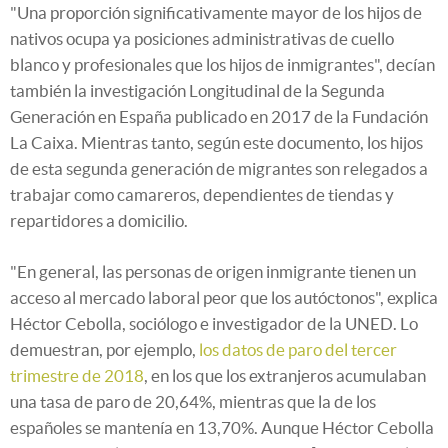
"Una proporción significativamente mayor de los hijos de
nativos ocupa ya posiciones administrativas de cuello
blanco y profesionales que los hijos de inmigrantes", decían
también la investigación Longitudinal de la Segunda
Generación en España publicado en 2017 de la Fundación
La Caixa. Mientras tanto, según este documento, los hijos
de esta segunda generación de migrantes son relegados a
trabajar como camareros, dependientes de tiendas y
repartidores a domicilio.
"En general, las personas de origen inmigrante tienen un
acceso al mercado laboral peor que los autóctonos", explica
Héctor Cebolla, sociólogo e investigador de la UNED. Lo
demuestran, por ejemplo,
los datos de paro del tercer
trimestre de 2018
, en los que los extranjeros acumulaban
una tasa de paro de 20,64%, mientras que la de los
españoles se mantenía en 13,70%. Aunque Héctor Cebolla