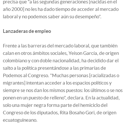
precisa que "a las segundas generaciones [nacidas en el
año 2000] no les ha dado tiempo de acceder al mercado
laboral y no podemos saber aún su desempeño".
Lanzaderas de empleo
Frente a las barreras del mercado laboral, que también
calan en otros ámbitos sociales, Yeison García, de origen
colombiano y con doble nacionalidad, ha decidido dar el
salto a la política presentándose a las primarias de
Podemos al Congreso. "Muchas personas [racializadas o
migrantes] intentan acceder a los espacios políticos y
siempre se nos dan los mismos puestos: los últimos o se nos
ponen en un puesto de relleno", declara. En la actualidad,
solo una mujer negra forma parte del hemiciclo del
Congreso de los diputados, Rita Bosaho Gori, de origen
ecuatoguineano.