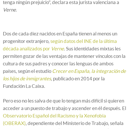
tenga ningún prejuicio", declara esta jurista valenciana a
Verne
.
Dos de cada diez nacidos en España tienen al menos un
progenitor extranjero,
según datos del INE de la última
década analizados por
Verne
. Sus identidades mixtas les
permiten gozar de las ventajas de mantener vínculos con la
cultura de sus padres y conocer las lenguas de ambos
países, según el estudio
Crecer en España, la integración de
los hijos de inmigrantes
, publicado en 2014 por la
Fundación La Caixa.
Pero eso no les salva de que lo tengan más difícil si quieren
acceder a un puesto de trabajo y ascender en él después. El
Observatorio Español del Racismo y la Xenofobia
(OBERAX)
, dependiente del Ministerio de Trabajo, señala