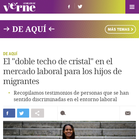
DE AQUÍ
El "doble techo de cristal" en el
mercado laboral para los hijos de
migrantes
Recopilamos testimonios de personas que se han
sentido discriminadas en el entorno laboral