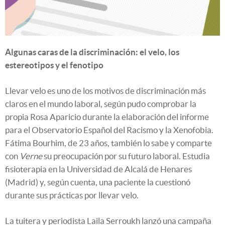
Algunas caras de la discriminación: el velo, los
estereotipos y el fenotipo
Llevar velo es uno de los motivos de discriminación más
claros en el mundo laboral, según pudo comprobar la
propia Rosa Aparicio durante la elaboración del informe
para el Observatorio Español del Racismo y la Xenofobia.
Fátima Bourhim, de 23 años, también lo sabe y comparte
con
Verne
su preocupación por su futuro laboral. Estudia
fisioterapia en la Universidad de Alcalá de Henares
(Madrid) y, según cuenta, una paciente la cuestionó
durante sus prácticas por llevar velo.
La tuitera y periodista Laila Serroukh lanzó una campaña