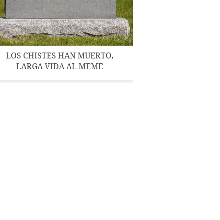
LOS CHISTES HAN MUERTO,
LARGA VIDA AL MEME