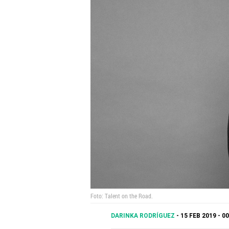
Foto: Talent on the Road.
DARINKA RODRÍGUEZ
15 FEB 2019 - 0