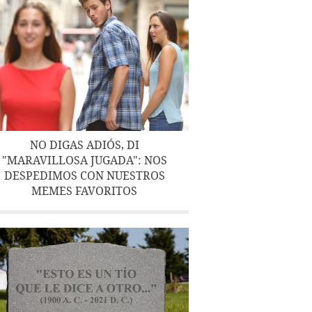
NO DIGAS ADIÓS, DI
"MARAVILLOSA JUGADA": NOS
DESPEDIMOS CON NUESTROS
MEMES FAVORITOS