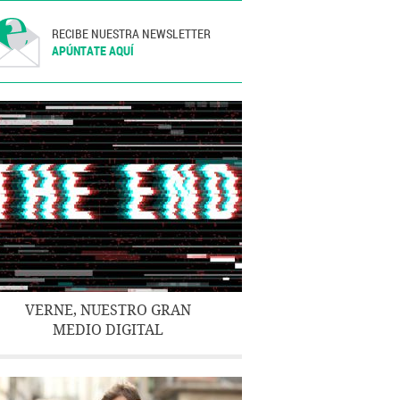
RECIBE NUESTRA NEWSLETTER
APÚNTATE AQUÍ
VERNE, NUESTRO GRAN
MEDIO DIGITAL