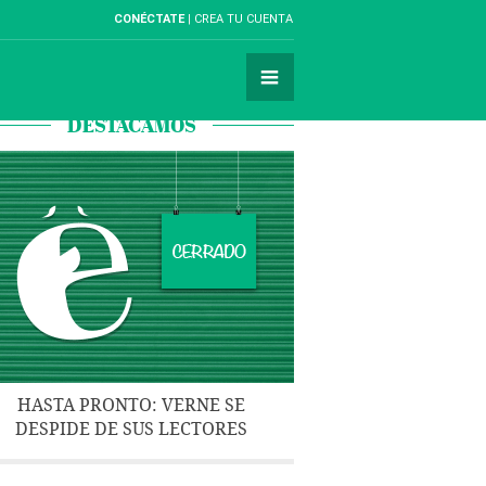
CONÉCTATE
CREA TU CUENTA
DESTACAMOS
HASTA PRONTO: VERNE SE
DESPIDE DE SUS LECTORES