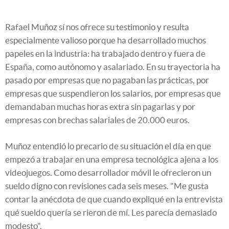
Rafael Muñoz sí nos ofrece su testimonio y resulta
especialmente valioso porque ha desarrollado muchos
papeles en la industria: ha trabajado dentro y fuera de
España, como autónomo y asalariado. En su trayectoria ha
pasado por empresas que no pagaban las prácticas, por
empresas que suspendieron los salarios, por empresas que
demandaban muchas horas extra sin pagarlas y por
empresas con brechas salariales de 20.000 euros.
Muñoz entendió lo precario de su situación el día en que
empezó a trabajar en una empresa tecnológica ajena a los
videojuegos. Como desarrollador móvil le ofrecieron un
sueldo digno con revisiones cada seis meses. "Me gusta
contar la anécdota de que cuando expliqué en la entrevista
qué sueldo quería se rieron de mí. Les parecía demasiado
modesto".