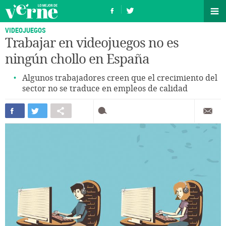
VIDEOJUEGOS
Trabajar en videojuegos no es
ningún chollo en España
Algunos trabajadores creen que el crecimiento del
sector no se traduce en empleos de calidad