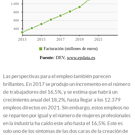
Las perspectivas para el empleo también parecen
brillantes. En 2017 se produjo un incremento en el número
de trabajadores del 16,5%, y se estima que habrá un
crecimiento anual del 18,2%, hasta llegar a los 12.379
empleos directos en 2021. Sin embargo, estos empleos no
se reparten por igual y el número de mujeres profesionales
en la industria ha caído este año hasta el 16,5%. Este es
solo uno de los síntomas de las dos caras de la creación de