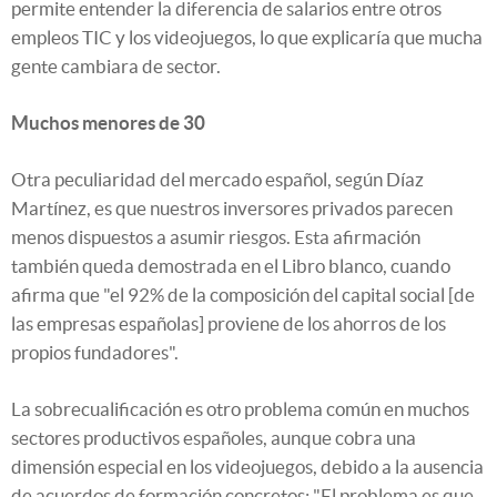
permite entender la diferencia de salarios entre otros
empleos TIC y los videojuegos, lo que explicaría que mucha
gente cambiara de sector.
Muchos menores de 30
Otra peculiaridad del mercado español, según Díaz
Martínez, es que nuestros inversores privados parecen
menos dispuestos a asumir riesgos. Esta afirmación
también queda demostrada en el Libro blanco, cuando
afirma que "el 92% de la composición del capital social [de
las empresas españolas] proviene de los ahorros de los
propios fundadores".
La sobrecualificación es otro problema común en muchos
sectores productivos españoles, aunque cobra una
dimensión especial en los videojuegos, debido a la ausencia
de acuerdos de formación concretos: "El problema es que