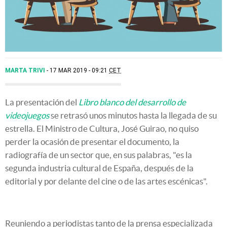
MARTA TRIVI
17 MAR 2019 - 09:21
CET
La presentación del
Libro blanco del desarrollo de
videojuegos
se retrasó unos minutos hasta la llegada de su
estrella. El Ministro de Cultura, José Guirao, no quiso
perder la ocasión de presentar el documento, la
radiografía de un sector que, en sus palabras, "es la
segunda industria cultural de España, después de la
editorial y por delante del cine o de las artes escénicas".
Reuniendo a periodistas tanto de la prensa especializada