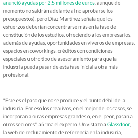
anunció ayudas por 2,5 millones de euros
, aunque de
momento no saldrán adelante al no aprobarse los
presupuestos), pero Díaz Martínez señala que los
esfuerzos deberían concentrarse más en la fase de
constitución de los estudios, ofreciendo a los empresarios,
además de ayudas, oportunidades en viveros de empresas,
espacios en coworkings, créditos con condiciones
especiales u otro tipo de asesoramiento para que la
industria pueda pasar de esta fase inicial a otra más
profesional.
"Este es el paso que no se produce y el punto débil de la
industria. Por eso los creativos, en el mejor de los casos, se
incorporan a otras empresas grandes o, en el peor, pasan a
otros sectores", afirma el experto. Un vistazo a
Glassdoor
,
la web de reclutamiento de referencia en la industria,