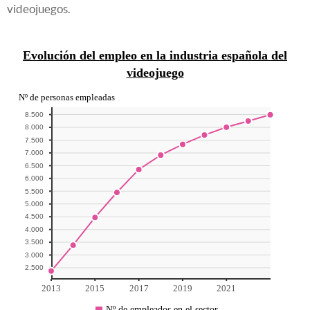
videojuegos.