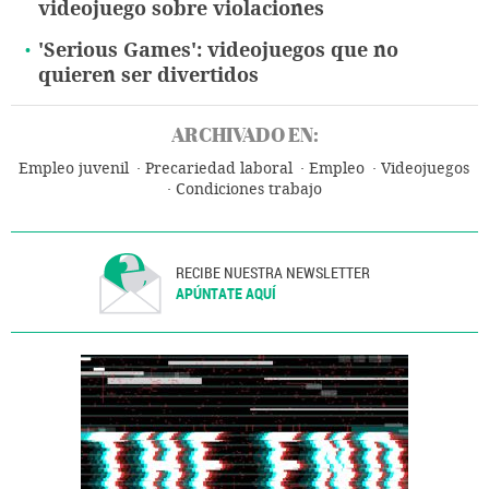
videojuego sobre violaciones
'Serious Games': videojuegos que no
quieren ser divertidos
ARCHIVADO EN:
Empleo juvenil
Precariedad laboral
Empleo
Videojuegos
Condiciones trabajo
RECIBE NUESTRA NEWSLETTER
APÚNTATE AQUÍ