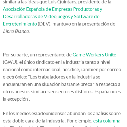
similar a las ideas que Luis Quintans, presidente de la
Asociación Española de Empresas Productoras y
Desarrolladoras de Videojuegos y Software de
Entretenimiento
(DEV), mantuvo en la presentación del
Libro Blanco
.
Por su parte, un representante de
Game Workers Unite
(GWU), el único sindicato en la industria tanto a nivel
nacional como internacional, nos dice, también por correo
electrónico: "Los trabajadores en la industria se
encuentran en una situación bastante precaria respecto a
otros puestos similares en sectores distintos. España no es
la excepción".
En los medios estadounidenses abundan los análisis sobre
esta doble cara de la industria. Por ejemplo,
esta columna