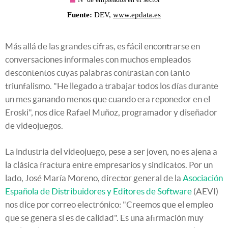
Más allá de las grandes cifras, es fácil encontrarse en
conversaciones informales con muchos empleados
descontentos cuyas palabras contrastan con tanto
triunfalismo. "He llegado a trabajar todos los días durante
un mes ganando menos que cuando era reponedor en el
Eroski", nos dice Rafael Muñoz, programador y diseñador
de videojuegos.
La industria del videojuego, pese a ser joven, no es ajena a
la clásica fractura entre empresarios y sindicatos. Por un
lado, José María Moreno, director general de la
Asociación
Española de Distribuidores y Editores de Software
(AEVI)
nos dice por correo electrónico: "Creemos que el empleo
que se genera sí es de calidad". Es una afirmación muy