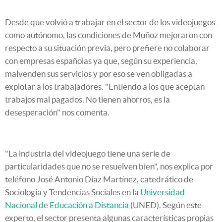
Desde que volvió a trabajar en el sector de los videojuegos
como autónomo, las condiciones de Muñoz mejoraron con
respecto a su situación previa, pero prefiere no colaborar
con empresas españolas ya que, según su experiencia,
malvenden sus servicios y por eso se ven obligadas a
explotar a los trabajadores. "Entiendo a los que aceptan
trabajos mal pagados. No tienen ahorros, es la
desesperación" nos comenta.
"La industria del videojuego tiene una serie de
particularidades que no se resuelven bien", nos explica por
teléfono José Antonio Díaz Martínez, catedrático de
Sociología y Tendencias Sociales en la
Universidad
Nacional de Educación a Distancia
(UNED). Según este
experto, el sector presenta algunas características propias