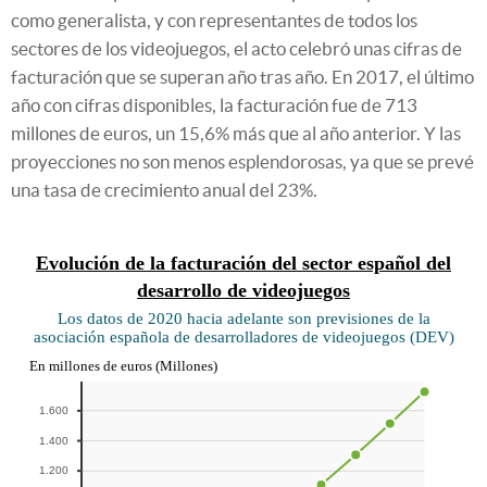
como generalista, y con representantes de todos los
sectores de los videojuegos, el acto celebró unas cifras de
facturación que se superan año tras año. En 2017, el último
año con cifras disponibles, la facturación fue de 713
millones de euros, un 15,6% más que al año anterior. Y las
proyecciones no son menos esplendorosas, ya que se prevé
una tasa de crecimiento anual del 23%.