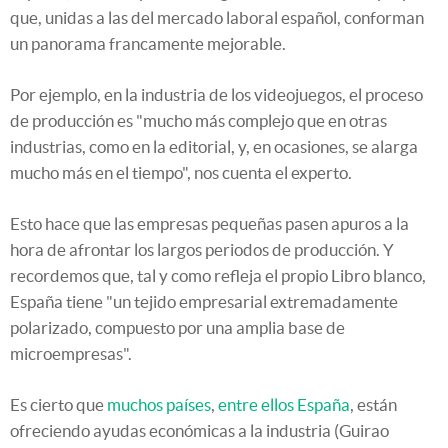
que, unidas a las del mercado laboral español, conforman
un panorama francamente mejorable.
Por ejemplo, en la industria de los videojuegos, el proceso
de producción es "mucho más complejo que en otras
industrias, como en la editorial, y, en ocasiones, se alarga
mucho más en el tiempo", nos cuenta el experto.
Esto hace que las empresas pequeñas pasen apuros a la
hora de afrontar los largos periodos de producción. Y
recordemos que, tal y como refleja el propio Libro blanco,
España tiene "un tejido empresarial extremadamente
polarizado, compuesto por una amplia base de
microempresas".
Es cierto que
muchos países
,
entre ellos España
, están
ofreciendo ayudas económicas a la industria (Guirao