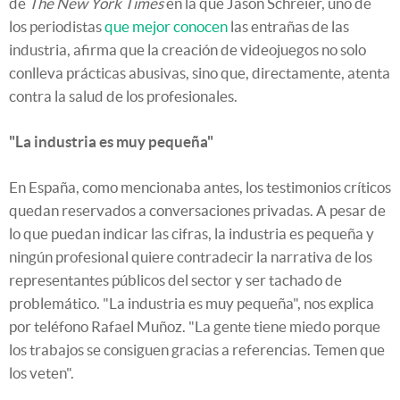
de
The New York Times
en la que Jason Schreier, uno de
los periodistas
que mejor conocen
las entrañas de las
industria, afirma que la creación de videojuegos no solo
conlleva prácticas abusivas, sino que, directamente, atenta
contra la salud de los profesionales.
"La industria es muy pequeña"
En España, como mencionaba antes, los testimonios críticos
quedan reservados a conversaciones privadas. A pesar de
lo que puedan indicar las cifras, la industria es pequeña y
ningún profesional quiere contradecir la narrativa de los
representantes públicos del sector y ser tachado de
problemático. "La industria es muy pequeña", nos explica
por teléfono Rafael Muñoz. "La gente tiene miedo porque
los trabajos se consiguen gracias a referencias. Temen que
los veten".