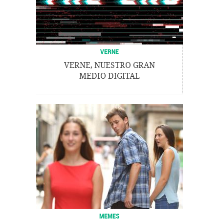
VERNE
VERNE, NUESTRO GRAN
MEDIO DIGITAL
MEMES