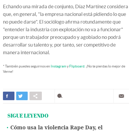
Echando una mirada de conjunto, Díaz Martínez considera
que, en general, "la empresa nacional está pidiendo lo que
no puede darse". El sociólogo afirma rotundamente que
"entender la industria con explotación no va a funcionar"
porque un trabajador preocupado y agobiado no podrá
desarrollar su talento y, por tanto, ser competitivo de
manera internacional.
* También puedes seguirnos en
Instagram
y
Flipboard
. ¡No te pierdas lo mejor de
Verne!
SIGUE LEYENDO
Cómo usa la violencia Rape Day, el