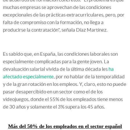
muchas empresas se aprovechan de las condiciones
excepcionales de las prácticas extracurriculares, pero, por
falta de compromiso con la formación, no llega a
producirse la contratación", señala Díaz Martínez.
Es sabido que, en España, las condiciones laborales son
especialmente complicadas para la gente joven. La
devaluación salarial vivida de la última década les
ha
afectado especialmente
, por no hablar de la temporalidad
y de la gran rotación en los empleos. Y, claro, esto no puede
pasar desapercibido en un sector como el de los
videojuegos, donde el 55% de los empleados tiene menos
de 30 años y solamente el 3% supera los 45 años.