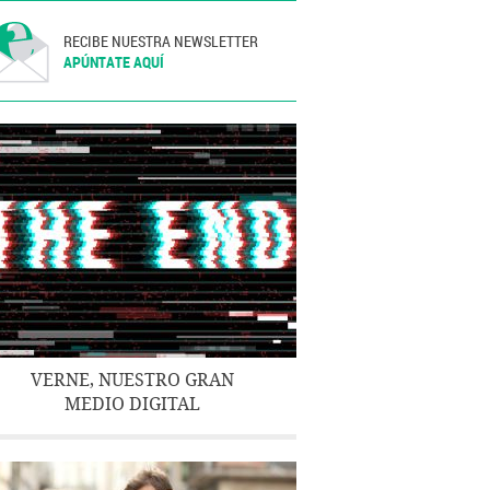
RECIBE NUESTRA NEWSLETTER
APÚNTATE AQUÍ
VERNE, NUESTRO GRAN
MEDIO DIGITAL