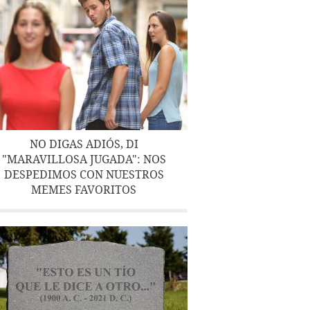
NO DIGAS ADIÓS, DI
"MARAVILLOSA JUGADA": NOS
DESPEDIMOS CON NUESTROS
MEMES FAVORITOS