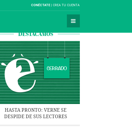
CONÉCTATE
CREA TU CUENTA
DESTACAMOS
HASTA PRONTO: VERNE SE
DESPIDE DE SUS LECTORES