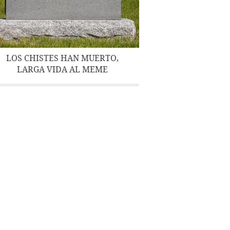
LOS CHISTES HAN MUERTO,
LARGA VIDA AL MEME