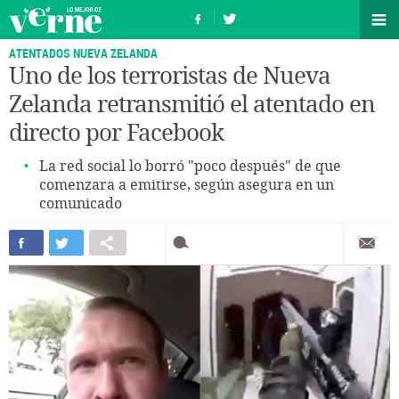
ATENTADOS NUEVA ZELANDA
Uno de los terroristas de Nueva
Zelanda retransmitió el atentado en
directo por Facebook
La red social lo borró "poco después" de que
comenzara a emitirse, según asegura en un
comunicado