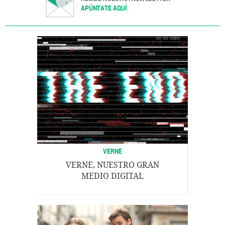
APÚNTATE AQUÍ
VERNE
VERNE, NUESTRO GRAN
MEDIO DIGITAL