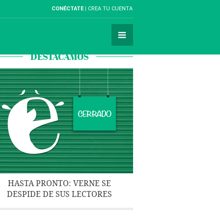
CONÉCTATE
CREA TU CUENTA
DESTACAMOS
HASTA PRONTO: VERNE SE
DESPIDE DE SUS LECTORES