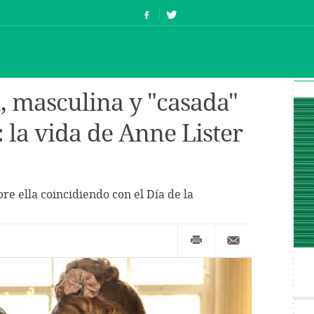
 masculina y "casada"
 la vida de Anne Lister
re ella coincidiendo con el Día de la