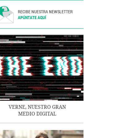
RECIBE NUESTRA NEWSLETTER
APÚNTATE AQUÍ
VERNE, NUESTRO GRAN
MEDIO DIGITAL