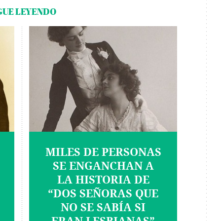
GUE LEYENDO
MILES DE PERSONAS
SE ENGANCHAN A
LA HISTORIA DE
“DOS SEÑORAS QUE
NO SE SABÍA SI