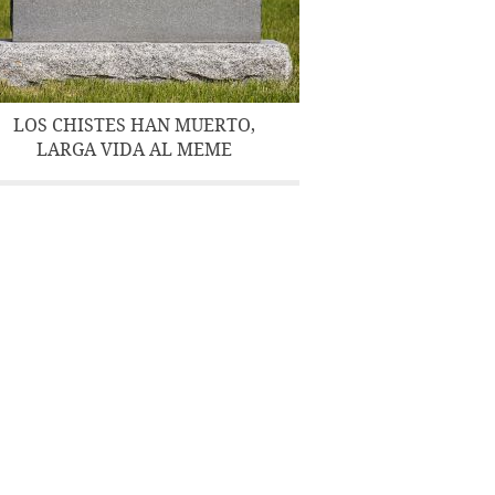
LOS CHISTES HAN MUERTO,
LARGA VIDA AL MEME