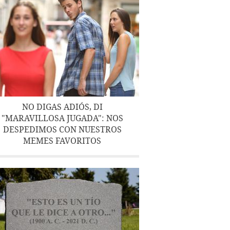
NO DIGAS ADIÓS, DI
"MARAVILLOSA JUGADA": NOS
DESPEDIMOS CON NUESTROS
MEMES FAVORITOS