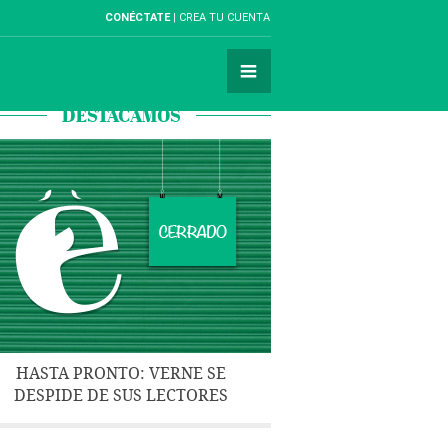
CONÉCTATE
CREA TU CUENTA
DESTACAMOS
HASTA PRONTO: VERNE SE
DESPIDE DE SUS LECTORES