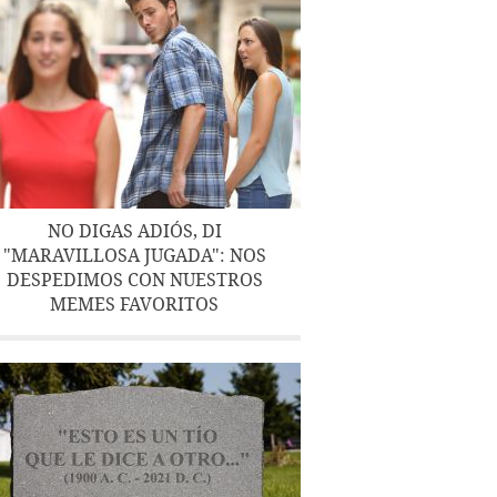
NO DIGAS ADIÓS, DI
"MARAVILLOSA JUGADA": NOS
DESPEDIMOS CON NUESTROS
MEMES FAVORITOS