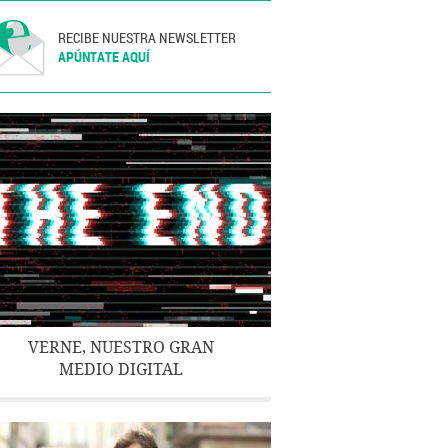
RECIBE NUESTRA NEWSLETTER
APÚNTATE AQUÍ
VERNE, NUESTRO GRAN
MEDIO DIGITAL