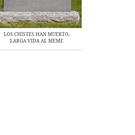
LOS CHISTES HAN MUERTO,
LARGA VIDA AL MEME