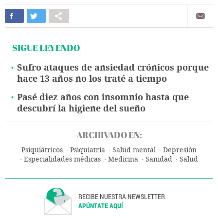
SIGUE LEYENDO
Sufro ataques de ansiedad crónicos porque
hace 13 años no los traté a tiempo
Pasé diez años con insomnio hasta que
descubrí la higiene del sueño
ARCHIVADO EN:
Psiquiátricos
Psiquiatría
Salud mental
Depresión
Especialidades médicas
Medicina
Sanidad
Salud
RECIBE NUESTRA NEWSLETTER
APÚNTATE AQUÍ