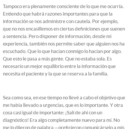
Tampoco era plenamente consciente de lo que me ocurría.
Entiendo que habrá razones importantes para que la
información se nos administre con cautela. Por ejemplo,
que no nos encasillemos en ciertas definiciones que suenen
a sentencia. Pero disponer de información, desde mi
experiencia, también nos permite saber que alguien nos ha
escuchado. Que lo que hacían conmigo lo hacían por algo.
Que esto le pasa a más gente. Que no estaba sola. Es
necesario un mejor equilibrio entre la información que
necesita el paciente y la que se reserva a la familia.
Sea como sea, en ese tiempo no llevé a cabo el objetivo que
me había llevado a urgencias, que es lo importante. Y otra
cosa casi igual de importante: ¡Salí de ahí con un
diagnóstico! Era algo completamente nuevo para mí. No
me lo dijeron de palabra —prefirieron comunicárselo a mis