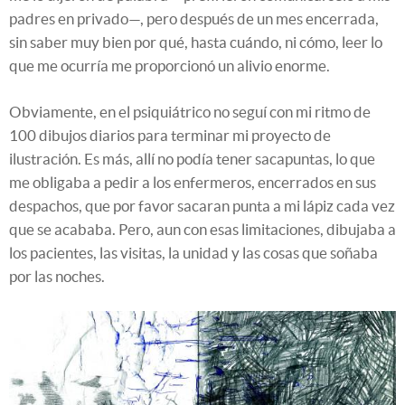
padres en privado—, pero después de un mes encerrada,
sin saber muy bien por qué, hasta cuándo, ni cómo, leer lo
que me ocurría me proporcionó un alivio enorme.
Obviamente, en el psiquiátrico no seguí con mi ritmo de
100 dibujos diarios para terminar mi proyecto de
ilustración. Es más, allí no podía tener sacapuntas, lo que
me obligaba a pedir a los enfermeros, encerrados en sus
despachos, que por favor sacaran punta a mi lápiz cada vez
que se acababa. Pero, aun con esas limitaciones, dibujaba a
los pacientes, las visitas, la unidad y las cosas que soñaba
por las noches.