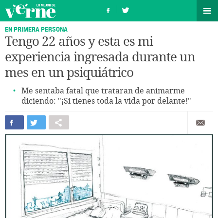
EN PRIMERA PERSONA
Tengo 22 años y esta es mi
experiencia ingresada durante un
mes en un psiquiátrico
Me sentaba fatal que trataran de animarme
diciendo: "¡Si tienes toda la vida por delante!"