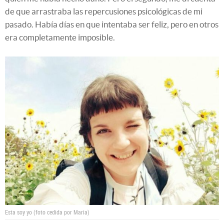
de que arrastraba las repercusiones psicológicas de mi
pasado. Había días en que intentaba ser feliz, pero en otros
era completamente imposible.
Esta soy yo (foto cedida por Maria)