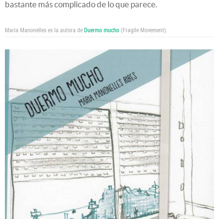
bastante más complicado de lo que parece.
Maria Manonelles es la autora de
Duermo mucho
(Fragile Movement).