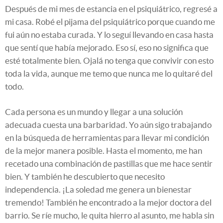
Después de mi mes de estancia en el psiquiátrico, regresé a
mi casa. Robé el pijama del psiquiátrico porque cuando me
fui aún no estaba curada. Y lo seguí llevando en casa hasta
que sentí que había mejorado. Eso sí, eso no significa que
esté totalmente bien. Ojalá no tenga que convivir con esto
toda la vida, aunque me temo que nunca me lo quitaré del
todo.
Cada persona es un mundo y llegar a una solución
adecuada cuesta una barbaridad. Yo aún sigo trabajando
en la búsqueda de herramientas para llevar mi condición
de la mejor manera posible. Hasta el momento, me han
recetado una combinación de pastillas que me hace sentir
bien. Y también he descubierto que necesito
independencia. ¡La soledad me genera un bienestar
tremendo! También he encontrado a la mejor doctora del
barrio. Se ríe mucho, le quita hierro al asunto, me habla sin