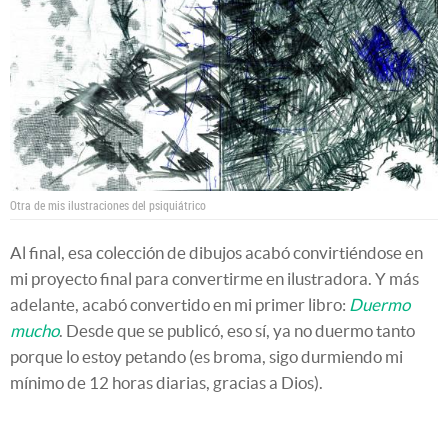
Otra de mis ilustraciones del psiquiátrico
Al final, esa colección de dibujos acabó convirtiéndose en
mi proyecto final para convertirme en ilustradora. Y más
adelante, acabó convertido en mi primer libro:
Duermo
mucho
. Desde que se publicó, eso sí, ya no duermo tanto
porque lo estoy petando (es broma, sigo durmiendo mi
mínimo de 12 horas diarias, gracias a Dios).