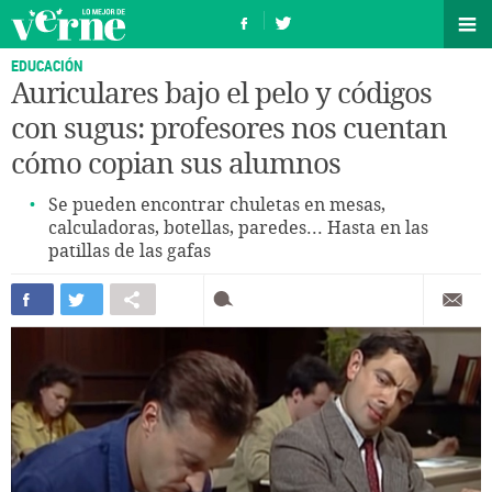
EDUCACIÓN
Auriculares bajo el pelo y códigos
con sugus: profesores nos cuentan
cómo copian sus alumnos
Se pueden encontrar chuletas en mesas,
calculadoras, botellas, paredes... Hasta en las
patillas de las gafas