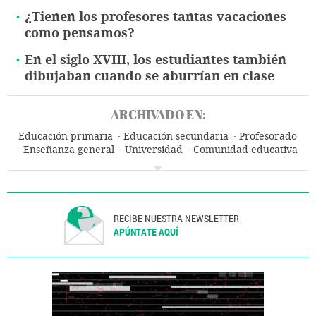
¿Tienen los profesores tantas vacaciones
como pensamos?
En el siglo XVIII, los estudiantes también
dibujaban cuando se aburrían en clase
ARCHIVADO EN:
Educación primaria
Educación secundaria
Profesorado
Enseñanza general
Universidad
Comunidad educativa
Educación superior
Sistema educativo
Educación
RECIBE NUESTRA NEWSLETTER
APÚNTATE AQUÍ