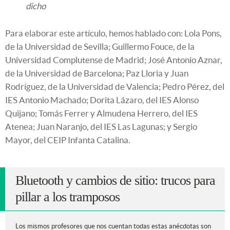
dicho
Para elaborar este artículo, hemos hablado con: Lola Pons,
de la Universidad de Sevilla; Guillermo Fouce, de la
Universidad Complutense de Madrid; José Antonio Aznar,
de la Universidad de Barcelona; Paz Lloria y Juan
Rodríguez, de la Universidad de Valencia; Pedro Pérez, del
IES Antonio Machado; Dorita Lázaro, del IES Alonso
Quijano; Tomás Ferrer y Almudena Herrero, del IES
Atenea; Juan Naranjo, del IES Las Lagunas; y Sergio
Mayor, del CEIP Infanta Catalina.
Bluetooth y cambios de sitio: trucos para
pillar a los tramposos
Los mismos profesores que nos cuentan todas estas anécdotas son