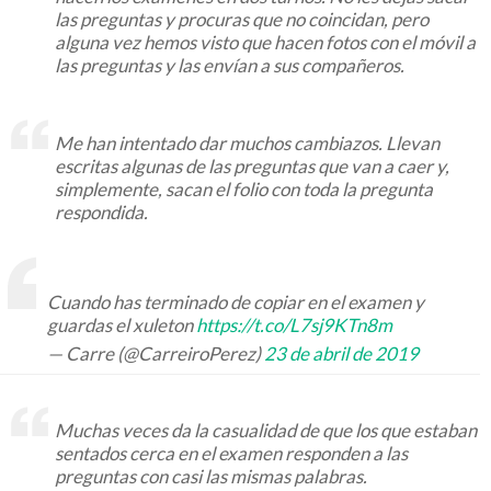
las preguntas y procuras que no coincidan, pero
alguna vez hemos visto que hacen fotos con el móvil a
las preguntas y las envían a sus compañeros.
Me han intentado dar muchos cambiazos. Llevan
escritas algunas de las preguntas que van a caer y,
simplemente, sacan el folio con toda la pregunta
respondida.
Cuando has terminado de copiar en el examen y
guardas el xuleton
https://t.co/L7sj9KTn8m
— Carre (@CarreiroPerez)
23 de abril de 2019
Muchas veces da la casualidad de que los que estaban
sentados cerca en el examen responden a las
preguntas con casi las mismas palabras.