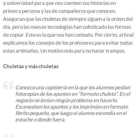
y universidad para que nos cuenten sus historias en
primera persona y las de compañeros que conocen.
Aseguran que las chuletas de siempre siguen a la orden del
día, pero las nuevas tecnologías han sofisticado las formas
de copiar. Esto es lo que nos han contado. Por cierto, al final
explicamos los consejos de los profesores para evitar todas
estas artimañas. Un motivo más para no hacer trampas.
Chuletas y más chuletas
Conozco una copistería en la que los alumnos pedían
fotocopias de los apuntes en "formato chuleta". En el
negocio no tenían ningún problema en hacerlo.
Escaneaban los apuntes y los imprimían en formato
librito pequeño, que luego el alumno escondía en el
estuche o donde fuera.