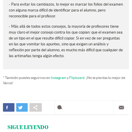
- Para evitar los cambiazos, lo mejor es marcar los folios del examen
con alguna marca difícil de identificar para el alumno, pero
reconocible para el profesor.
- Más allá de todos estos consejos, la mayoría de profesores tiene
muy claro el mejor consejo contra los que copian: que el examen sea
de un tipo en el que resulte difícil copiar. Si en vez de ser preguntas
en las que vomitar los apuntes, sino que exigen un análisis y
reflexión por parte del alumno, es mucho más difícil que cualquier de
las artimañas tenga algún efecto.
* También puedes seguirnos en
Instagram
y
Flipboard
. ¡No te pierdas lo mejor de
Verne!
SIGUE LEYENDO