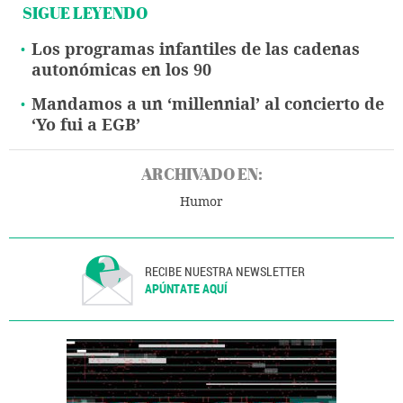
SIGUE LEYENDO
Los programas infantiles de las cadenas
autonómicas en los 90
Mandamos a un ‘millennial’ al concierto de
‘Yo fui a EGB’
ARCHIVADO EN:
Humor
RECIBE NUESTRA NEWSLETTER
APÚNTATE AQUÍ