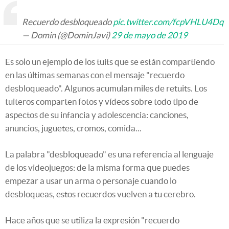
Recuerdo desbloqueado
pic.twitter.com/fcpVHLU4Dq
— Domin (@DominJavi)
29 de mayo de 2019
Es solo un ejemplo de los tuits que se están compartiendo
en las últimas semanas con el mensaje "recuerdo
desbloqueado". Algunos acumulan miles de retuits. Los
tuiteros comparten fotos y vídeos sobre todo tipo de
aspectos de su infancia y adolescencia: canciones,
anuncios, juguetes, cromos, comida...
La palabra "desbloqueado" es una referencia al lenguaje
de los videojuegos: de la misma forma que puedes
empezar a usar un arma o personaje cuando lo
desbloqueas, estos recuerdos vuelven a tu cerebro.
Hace años que se utiliza la expresión "recuerdo