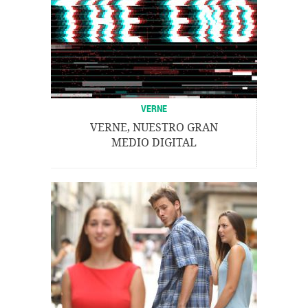
VERNE
VERNE, NUESTRO GRAN
MEDIO DIGITAL