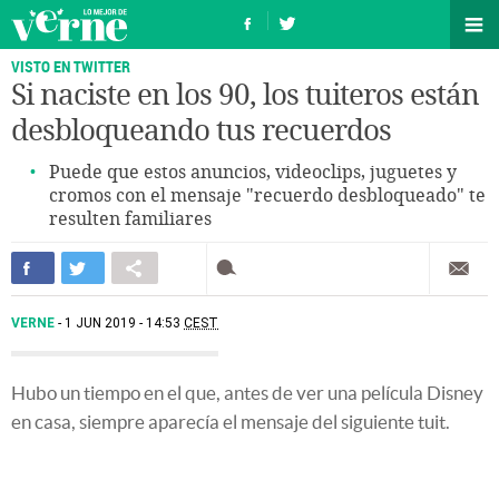
VISTO EN TWITTER
Si naciste en los 90, los tuiteros están
desbloqueando tus recuerdos
Puede que estos anuncios, videoclips, juguetes y
cromos con el mensaje "recuerdo desbloqueado" te
resulten familiares
VERNE
1 JUN 2019 - 14:53
CEST
Hubo un tiempo en el que, antes de ver una película Disney
en casa, siempre aparecía el mensaje del siguiente tuit.