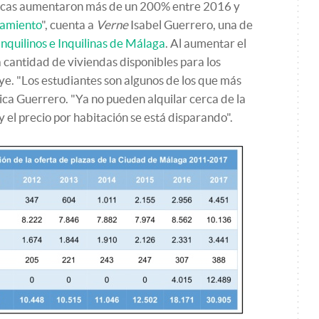
sticas aumentaron más de un 200% entre 2016 y
tamiento
", cuenta a
Verne
Isabel Guerrero, una de
Inquilinos e Inquilinas de Málaga
. Al aumentar el
a cantidad de viviendas disponibles para los
ye. "Los estudiantes son algunos de los que más
ica Guerrero. "Ya no pueden alquilar cerca de la
y el precio por habitación se está disparando".