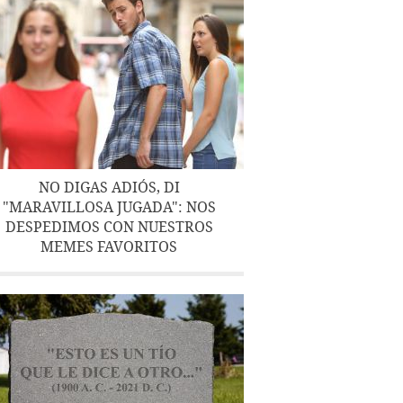
NO DIGAS ADIÓS, DI
"MARAVILLOSA JUGADA": NOS
DESPEDIMOS CON NUESTROS
MEMES FAVORITOS