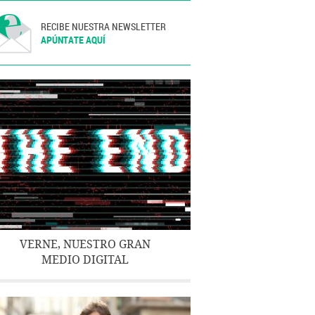
RECIBE NUESTRA NEWSLETTER
APÚNTATE AQUÍ
VERNE, NUESTRO GRAN
MEDIO DIGITAL