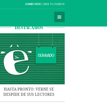
CONÉCTATE
CREA TU CUENTA
DESTACAMOS
HASTA PRONTO: VERNE SE
DESPIDE DE SUS LECTORES