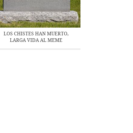
LOS CHISTES HAN MUERTO,
LARGA VIDA AL MEME