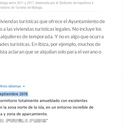
álaga entre 2011 y 2017, elaborada por el Sindicato de Inquilinos e
ervatorio de Turismo de Málaga.
viviendas turísticas que ofrece el Ayuntamiento de
a las viviendas turísticas legales. No incluye los
os alquileres de temporada. Y no es algo que ocurra
des turísticas. En Ibiza, por ejemplo, muchos de
ista aclaran que se alquilan solo para el verano o