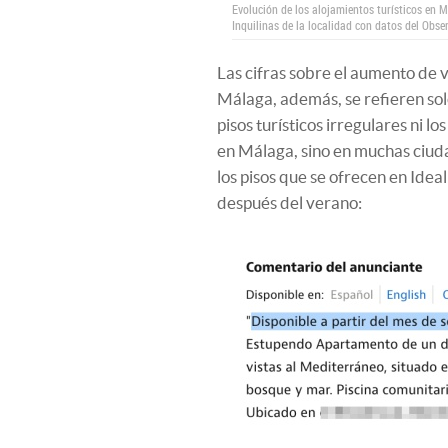
Evolución de los alojamientos turísticos en M
Inquilinas de la localidad con datos del Obs
Las cifras sobre el aumento de 
Málaga, además, se refieren solo 
pisos turísticos irregulares ni l
en Málaga, sino en muchas ciuda
los pisos que se ofrecen en Ideal
después del verano: