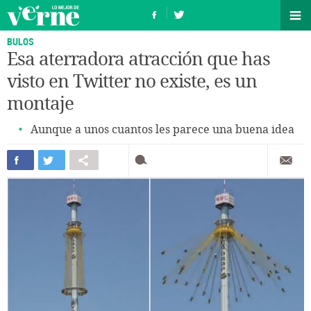
BULOS
Esa aterradora atracción que has
visto en Twitter no existe, es un
montaje
Aunque a unos cuantos les parece una buena idea