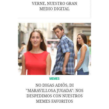
VERNE, NUESTRO GRAN
MEDIO DIGITAL
MEMES
NO DIGAS ADIÓS, DI
"MARAVILLOSA JUGADA": NOS
DESPEDIMOS CON NUESTROS
MEMES FAVORITOS