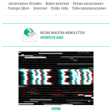
Atracciones feriales
Bulos internet
Ferias atracciones
Tiempo libre
Internet
Estilo vida
Telecomunicaciones
Comunicaciones
RECIBE NUESTRA NEWSLETTER
APÚNTATE AQUÍ
VERNE